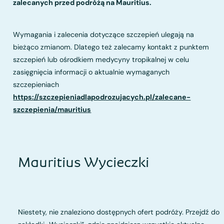
zalecanych przed podróżą na Mauritius.
Wymagania i zalecenia dotyczące szczepień ulegają na
bieżąco zmianom. Dlatego też zalecamy kontakt z punktem
szczepień lub ośrodkiem medycyny tropikalnej w celu
zasięgnięcia informacji o aktualnie wymaganych
szczepieniach
https://szczepieniadlapodrozujacych.pl/zalecane-
szczepienia/mauritius
Mauritius Wycieczki
Niestety, nie znaleziono dostępnych ofert podróży. Przejdź do