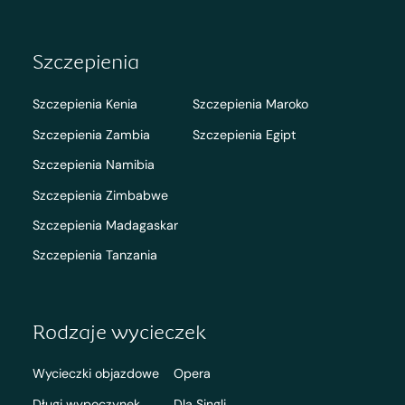
Szczepienia
Szczepienia Kenia
Szczepienia Maroko
Szczepienia Zambia
Szczepienia Egipt
Szczepienia Namibia
Szczepienia Zimbabwe
Szczepienia Madagaskar
Szczepienia Tanzania
Rodzaje wycieczek
Wycieczki objazdowe
Opera
Długi wypoczynek
Dla Singli