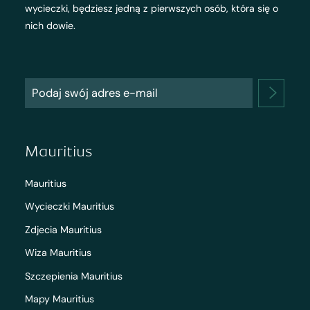
wycieczki, będziesz jedną z pierwszych osób, która się o
nich dowie.
Mauritius
Mauritius
Wycieczki Mauritius
Zdjecia Mauritius
Wiza Mauritius
Szczepienia Mauritius
Mapy Mauritius