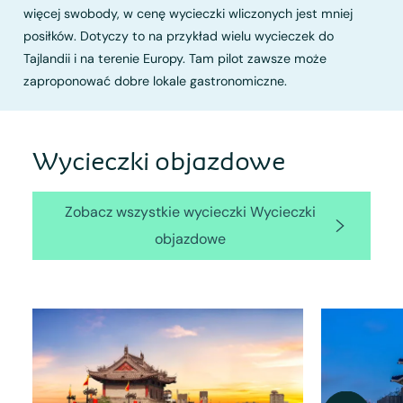
więcej swobody, w cenę wycieczki wliczonych jest mniej
posiłków. Dotyczy to na przykład wielu wycieczek do
Tajlandii i na terenie Europy. Tam pilot zawsze może
zaproponować dobre lokale gastronomiczne.
Wycieczki objazdowe
Zobacz wszystkie wycieczki Wycieczki
objazdowe