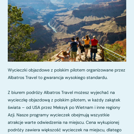
Wycieczki objazdowe z polskim pilotem organizowane przez
Albatros Travel to gwarancja wysokiego standardu.
Z biurem podróży Albatros Travel możesz wyjechać na
wycieczkę objazdową z polskim pilotem, w każdy zakątek
świata – od USA przez Meksyk po Wietnam i inne regiony
Azji. Nasze programy wycieczek obejmują wszystkie
atrakcje warte odwiedzenia na miejscu. Cena wykupionej
podróży zawiera większość wycieczek na miejscu, dlatego