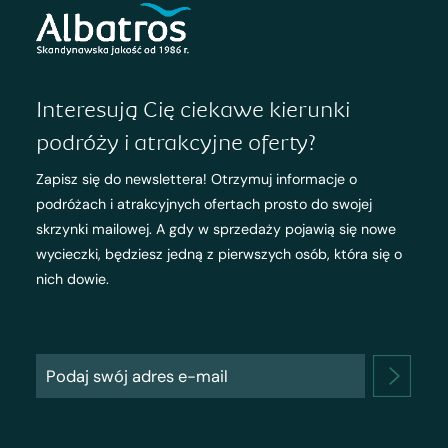
Interesują Cię ciekawe kierunki
podróży i atrakcyjne oferty?
Zapisz się do newslettera! Otrzymuj informacje o
podróżach i atrakcyjnych ofertach prosto do swojej
skrzynki mailowej. A gdy w sprzedaży pojawią się nowe
wycieczki, będziesz jedną z pierwszych osób, która się o
nich dowie.