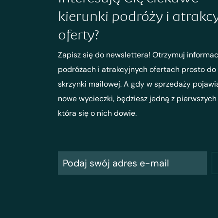
kierunki podróży i atrakc
oferty?
Zapisz się do newslettera! Otrzymuj informac
podróżach i atrakcyjnych ofertach prosto do
skrzynki mailowej. A gdy w sprzedaży pojawi
nowe wycieczki, będziesz jedną z pierwszych
która się o nich dowie.