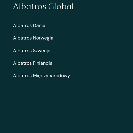
Albatros Global
Albatros Dania
Albatros Norwegia
Albatros Szwecja
Albatros Finlandia
Albatros Międzynarodowy