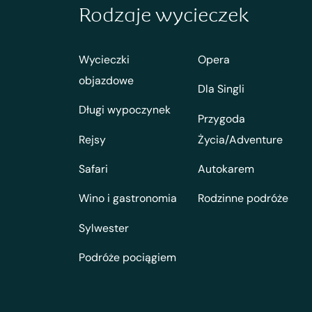
Rodzaje wycieczek
Wycieczki
Opera
objazdowe
Dla Singli
Długi wypoczynek
Przygoda
Rejsy
Życia/Adventure
Safari
Autokarem
Wino i gastronomia
Rodzinne podróże
Sylwester
Podróże pociągiem