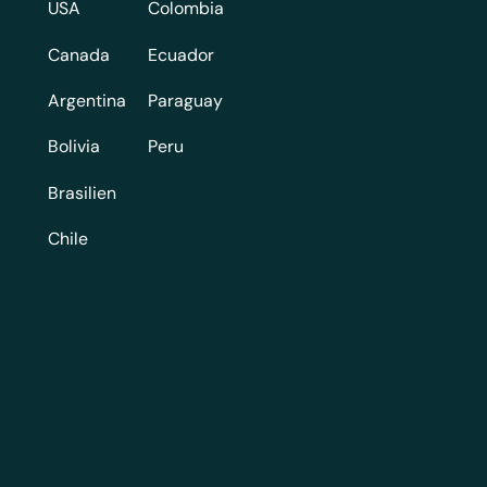
USA
Colombia
Canada
Ecuador
Argentina
Paraguay
Bolivia
Peru
Brasilien
Chile