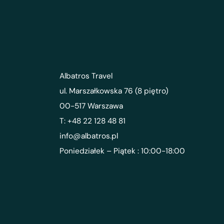
Albatros Travel
ul. Marszałkowska 76 (8 piętro)
00-517 Warszawa
T: +48 22 128 48 81
info@albatros.pl
Poniedziałek – Piątek : 10:00-18:00