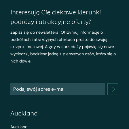
Interesują Cię ciekawe kierunki
podróży i atrakcyjne oferty?
Zapisz się do newslettera! Otrzymuj informacje o
podróżach i atrakcyjnych ofertach prosto do swojej
skrzynki mailowej. A gdy w sprzedaży pojawią się nowe
wycieczki, będziesz jedną z pierwszych osób, która się o
nich dowie.
Auckland
Auckland