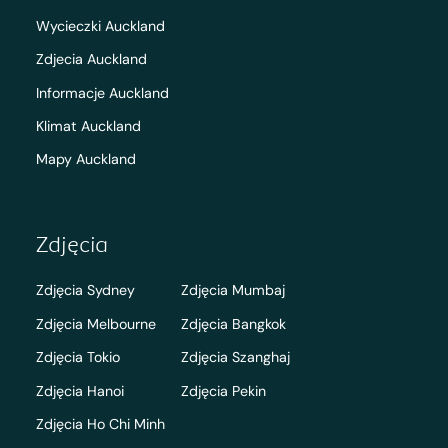
Wycieczki Auckland
Zdjecia Auckland
Informacje Auckland
Klimat Auckland
Mapy Auckland
Zdjęcia
Zdjęcia Sydney
Zdjęcia Mumbaj
Zdjęcia Melbourne
Zdjęcia Bangkok
Zdjęcia Tokio
Zdjęcia Szanghaj
Zdjęcia Hanoi
Zdjęcia Pekin
Zdjęcia Ho Chi Minh