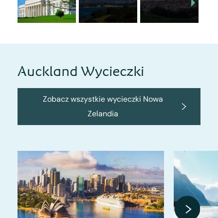
Auckland Wycieczki
Zobacz wszystkie wycieczki Nowa
Zelandia