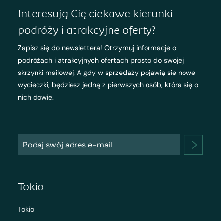
Interesują Cię ciekawe kierunki
podróży i atrakcyjne oferty?
Zapisz się do newslettera! Otrzymuj informacje o
podróżach i atrakcyjnych ofertach prosto do swojej
skrzynki mailowej. A gdy w sprzedaży pojawią się nowe
wycieczki, będziesz jedną z pierwszych osób, która się o
nich dowie.
Tokio
Tokio