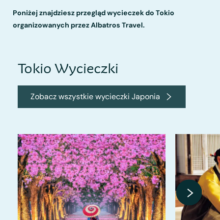
Poniżej znajdziesz przegląd wycieczek do Tokio
organizowanych przez Albatros Travel.
Tokio Wycieczki
Zobacz wszystkie wycieczki Japonia