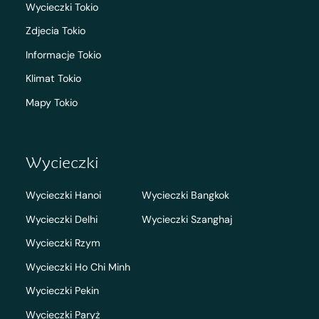
Wycieczki Tokio
Zdjecia Tokio
Informacje Tokio
Klimat Tokio
Mapy Tokio
Wycieczki
Wycieczki Hanoi
Wycieczki Bangkok
Wycieczki Delhi
Wycieczki Szanghaj
Wycieczki Rzym
Wycieczki Ho Chi Minh
Wycieczki Pekin
Wycieczki Paryż