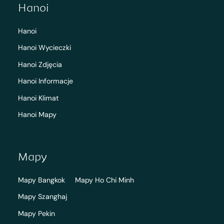
Hanoi
Hanoi
Hanoi Wycieczki
Hanoi Zdjęcia
Hanoi Informacje
Hanoi Klimat
Hanoi Mapy
Mapy
Mapy Bangkok
Mapy Ho Chi Minh
Mapy Szanghaj
Mapy Pekin