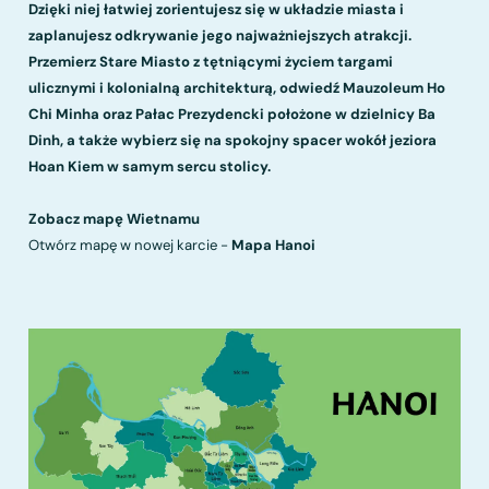
Dzięki niej łatwiej zorientujesz się w układzie miasta i
zaplanujesz odkrywanie jego najważniejszych atrakcji.
Przemierz Stare Miasto z tętniącymi życiem targami
ulicznymi i kolonialną architekturą, odwiedź Mauzoleum Ho
Chi Minha oraz Pałac Prezydencki położone w dzielnicy Ba
Dinh, a także wybierz się na spokojny spacer wokół jeziora
Hoan Kiem w samym sercu stolicy.
Zobacz mapę Wietnamu
Otwórz mapę w nowej karcie -
Mapa Hanoi