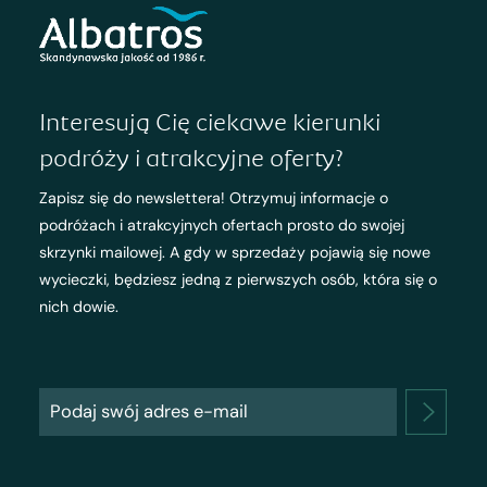
Interesują Cię ciekawe kierunki
podróży i atrakcyjne oferty?
Zapisz się do newslettera! Otrzymuj informacje o
podróżach i atrakcyjnych ofertach prosto do swojej
skrzynki mailowej. A gdy w sprzedaży pojawią się nowe
wycieczki, będziesz jedną z pierwszych osób, która się o
nich dowie.