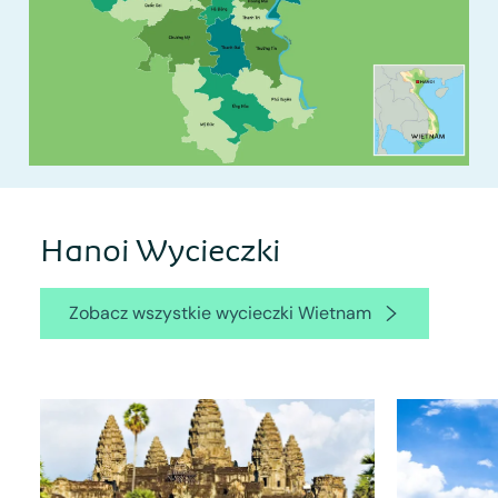
Hanoi Wycieczki
Zobacz wszystkie wycieczki Wietnam