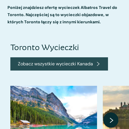
Poniżej znajdziesz ofertę wycieczek Albatros Travel do
Toronto. Najczęściej są to wycieczki objazdowe, w
których Toronto łączy się z innymi kierunkami.
Toronto Wycieczki
Zobacz wszystkie wycieczki Kanada