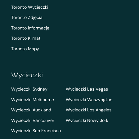
Toronto Wycieczki
Toronto Zdjęcia
Toronto Informacje
Toronto Klimat
Toronto Mapy
Wycieczki
Wycieczki Sydney
Wycieczki Las Vegas
Wycieczki Melbourne
Wycieczki Waszyngton
Wycieczki Auckland
Wycieczki Los Angeles
Wycieczki Vancouver
Wycieczki Nowy Jork
Wycieczki San Francisco