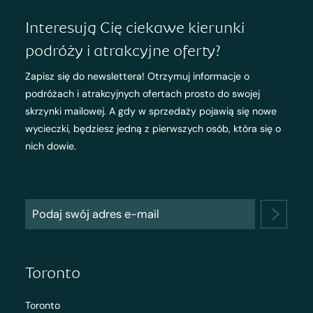
Interesują Cię ciekawe kierunki
podróży i atrakcyjne oferty?
Zapisz się do newslettera! Otrzymuj informacje o
podróżach i atrakcyjnych ofertach prosto do swojej
skrzynki mailowej. A gdy w sprzedaży pojawią się nowe
wycieczki, będziesz jedną z pierwszych osób, która się o
nich dowie.
Toronto
Toronto