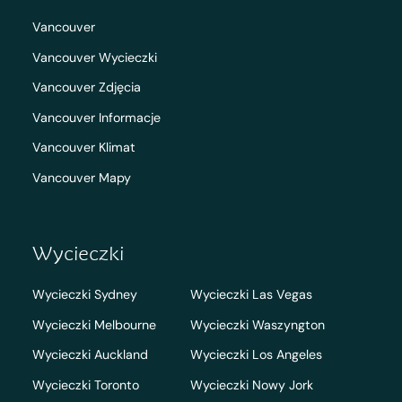
Vancouver
Vancouver Wycieczki
Vancouver Zdjęcia
Vancouver Informacje
Vancouver Klimat
Vancouver Mapy
Wycieczki
Wycieczki Sydney
Wycieczki Las Vegas
Wycieczki Melbourne
Wycieczki Waszyngton
Wycieczki Auckland
Wycieczki Los Angeles
Wycieczki Toronto
Wycieczki Nowy Jork