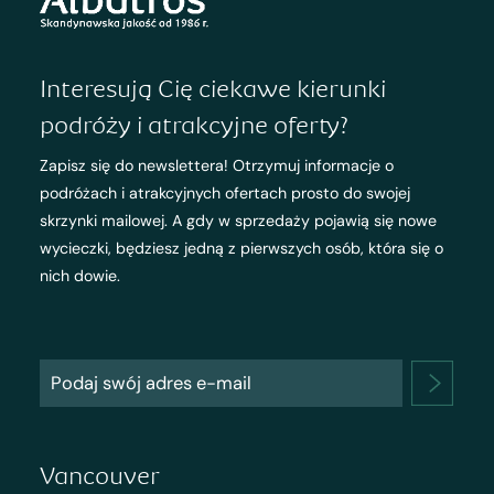
Interesują Cię ciekawe kierunki
podróży i atrakcyjne oferty?
Zapisz się do newslettera! Otrzymuj informacje o
podróżach i atrakcyjnych ofertach prosto do swojej
skrzynki mailowej. A gdy w sprzedaży pojawią się nowe
wycieczki, będziesz jedną z pierwszych osób, która się o
nich dowie.
Vancouver