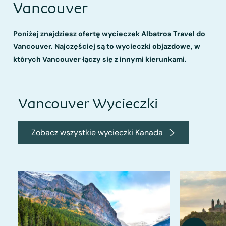
Vancouver
Poniżej znajdziesz ofertę wycieczek Albatros Travel do
Vancouver. Najczęściej są to wycieczki objazdowe, w
których Vancouver łączy się z innymi kierunkami.
Vancouver Wycieczki
Zobacz wszystkie wycieczki Kanada