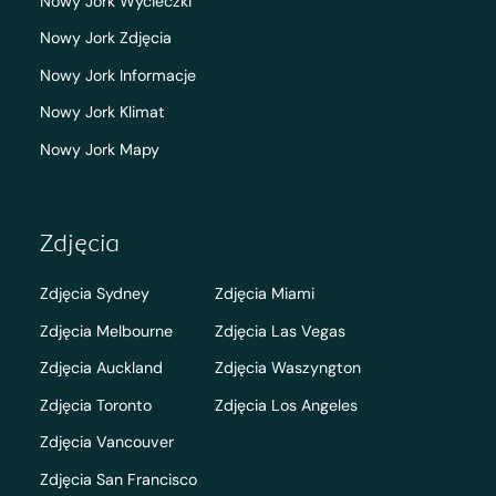
Nowy Jork Wycieczki
Nowy Jork Zdjęcia
Nowy Jork Informacje
Nowy Jork Klimat
Nowy Jork Mapy
Zdjęcia
Zdjęcia Sydney
Zdjęcia Miami
Zdjęcia Melbourne
Zdjęcia Las Vegas
Zdjęcia Auckland
Zdjęcia Waszyngton
Zdjęcia Toronto
Zdjęcia Los Angeles
Zdjęcia Vancouver
Zdjęcia San Francisco