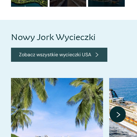
Nowy Jork Wycieczki
Zobacz wszystkie wycieczki USA