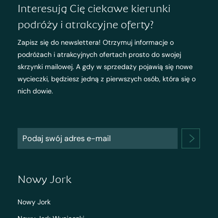
Interesują Cię ciekawe kierunki
podróży i atrakcyjne oferty?
Zapisz się do newslettera! Otrzymuj informacje o
podróżach i atrakcyjnych ofertach prosto do swojej
skrzynki mailowej. A gdy w sprzedaży pojawią się nowe
wycieczki, będziesz jedną z pierwszych osób, która się o
nich dowie.
Nowy Jork
Nowy Jork