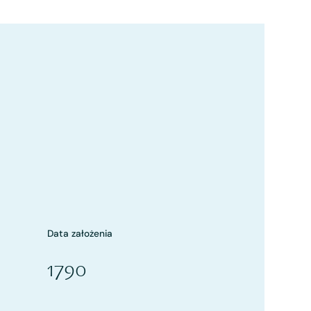
Data założenia
1790