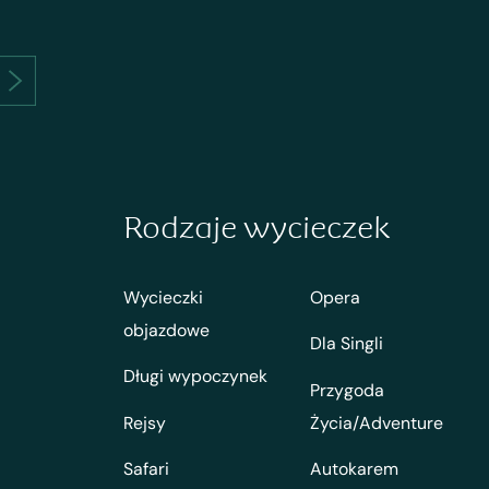
Rodzaje wycieczek
Wycieczki
Opera
objazdowe
Dla Singli
Długi wypoczynek
Przygoda
Rejsy
Życia/Adventure
Safari
Autokarem