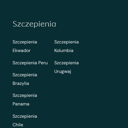
Szczepienia
Szczepienia
Szczepienia
Ekwador
Kolumbia
Szczepienia Peru
Szczepienia
Urugwaj
Szczepienia
Brazylia
Szczepienia
Panama
Szczepienia
Chile