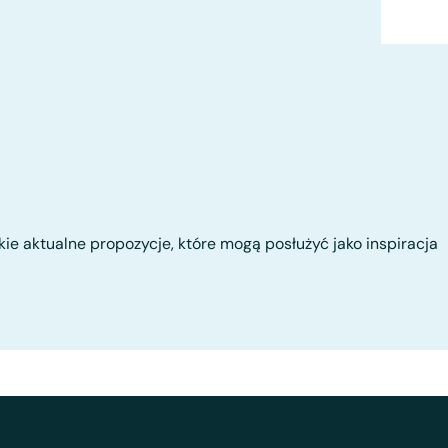
tkie aktualne propozycje, które mogą posłużyć jako inspiracja