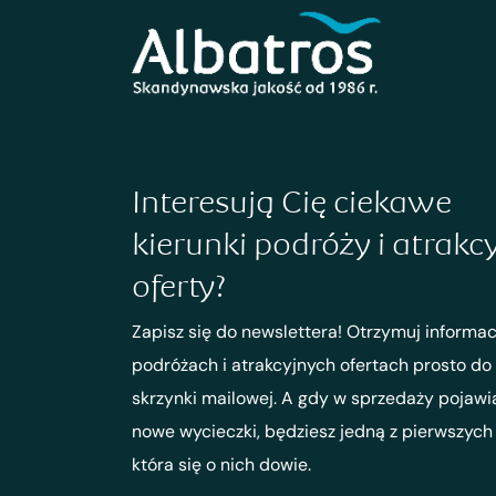
Interesują Cię ciekawe
kierunki podróży i atrakc
oferty?
Zapisz się do newslettera! Otrzymuj informac
podróżach i atrakcyjnych ofertach prosto do
skrzynki mailowej. A gdy w sprzedaży pojawi
nowe wycieczki, będziesz jedną z pierwszych
która się o nich dowie.