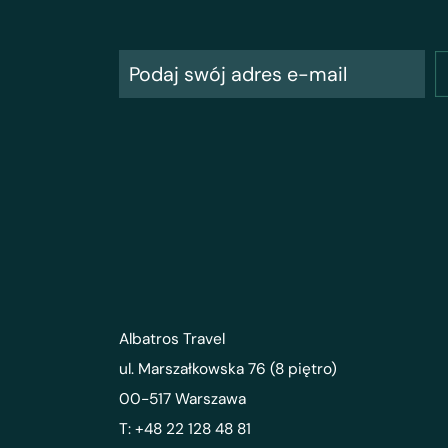
Albatros Travel
ul. Marszałkowska 76 (8 piętro)
00-517 Warszawa
T: +48 22 128 48 81