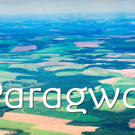
Paragwa