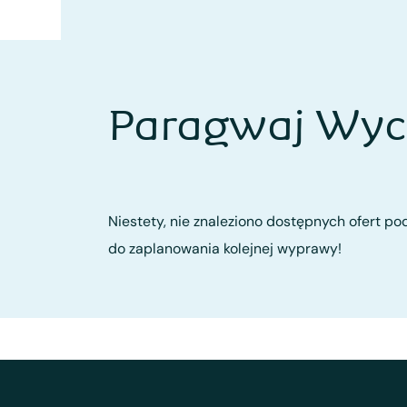
Paragwaj Wyci
Niestety, nie znaleziono dostępnych ofert pod
do zaplanowania kolejnej wyprawy!