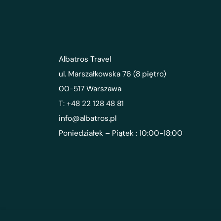
Albatros Travel
ul. Marszałkowska 76 (8 piętro)
00-517 Warszawa
T: +48 22 128 48 81
info@albatros.pl
Poniedziałek – Piątek : 10:00-18:00