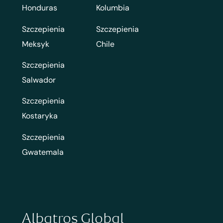
Honduras
Kolumbia
Szczepienia
Szczepienia
Meksyk
Chile
Szczepienia
Salwador
Szczepienia
Kostaryka
Szczepienia
Gwatemala
Albatros Global