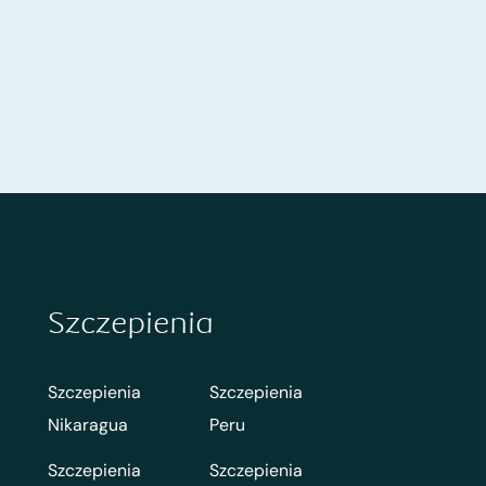
Szczepienia
Szczepienia
Szczepienia
Nikaragua
Peru
Szczepienia
Szczepienia