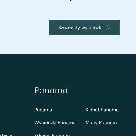
Szczegóły wycieczki
Panama
Panama
Klimat Panama
Wycieczki Panama
Mapy Panama
Zdjecia Panama