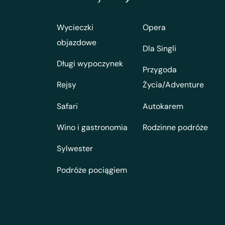
Wycieczki
Opera
objazdowe
Dla Singli
Długi wypoczynek
Przygoda
Rejsy
Życia/Adventure
Safari
Autokarem
Wino i gastronomia
Rodzinne podróże
Sylwester
Podróże pociągiem