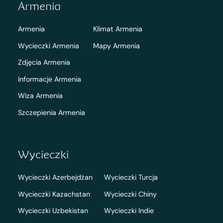
Armenia
Armenia
Klimat Armenia
Wycieczki Armenia
Mapy Armenia
Zdjęcia Armenia
Informacje Armenia
Wiza Armenia
Szczepienia Armenia
Wycieczki
Wycieczki Azerbejdżan
Wycieczki Turcja
Wycieczki Kazachstan
Wycieczki Chiny
Wycieczki Uzbekistan
Wycieczki Indie