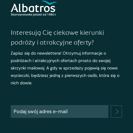
Interesują Cię ciekawe kierunki
podróży i atrakcyjne oferty?
Zapisz się do newslettera! Otrzymuj informacje o
podróżach i atrakcyjnych ofertach prosto do swojej
skrzynki mailowej. A gdy w sprzedaży pojawią się nowe
wycieczki, będziesz jedną z pierwszych osób, która się o
nich dowie.