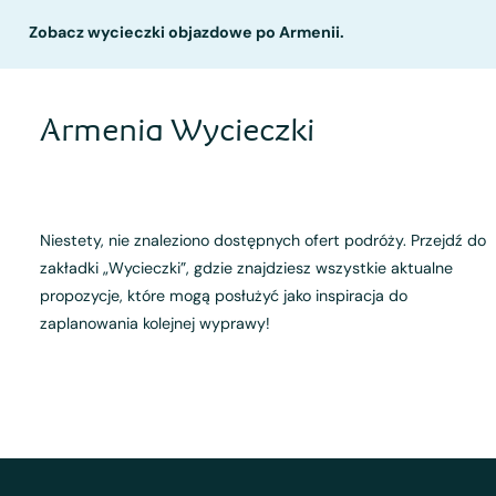
Zobacz wycieczki objazdowe po Armenii.
Armenia Wycieczki
Niestety, nie znaleziono dostępnych ofert podróży. Przejdź do
zakładki „Wycieczki”, gdzie znajdziesz wszystkie aktualne
propozycje, które mogą posłużyć jako inspiracja do
zaplanowania kolejnej wyprawy!