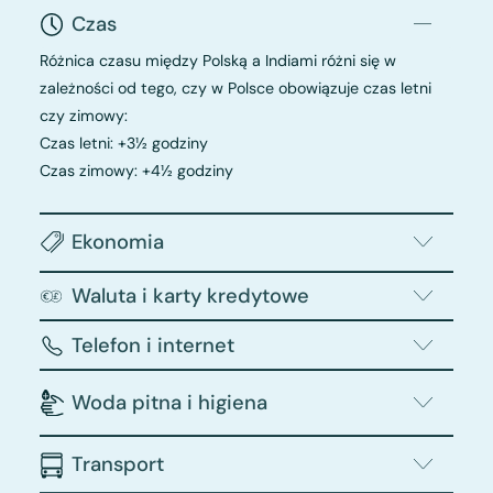
Czas
Różnica czasu między Polską a Indiami różni się w
zależności od tego, czy w Polsce obowiązuje czas letni
czy zimowy:
Czas letni: +3½ godziny
Czas zimowy: +4½ godziny
Ekonomia
Waluta i karty kredytowe
Telefon i internet
Woda pitna i higiena
Transport