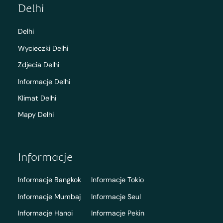
Delhi
Delhi
Wycieczki Delhi
Zdjecia Delhi
Informacje Delhi
Klimat Delhi
Mapy Delhi
Informacje
Informacje Bangkok
Informacje Tokio
Informacje Mumbaj
Informacje Seul
Informacje Hanoi
Informacje Pekin