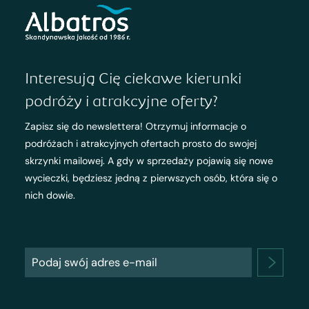
Interesują Cię ciekawe kierunki
podróży i atrakcyjne oferty?
Zapisz się do newslettera! Otrzymuj informacje o
podróżach i atrakcyjnych ofertach prosto do swojej
skrzynki mailowej. A gdy w sprzedaży pojawią się nowe
wycieczki, będziesz jedną z pierwszych osób, która się o
nich dowie.