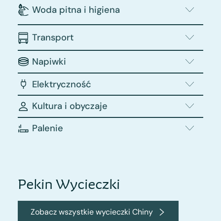
Woda pitna i higiena
Transport
Napiwki
Elektryczność
Kultura i obyczaje
Palenie
Pekin Wycieczki
Zobacz wszystkie wycieczki Chiny