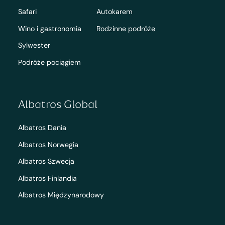
Safari
Autokarem
Wino i gastronomia
Rodzinne podróże
Sylwester
Podróże pociągiem
Albatros Global
Albatros Dania
Albatros Norwegia
Albatros Szwecja
Albatros Finlandia
Albatros Międzynarodowy