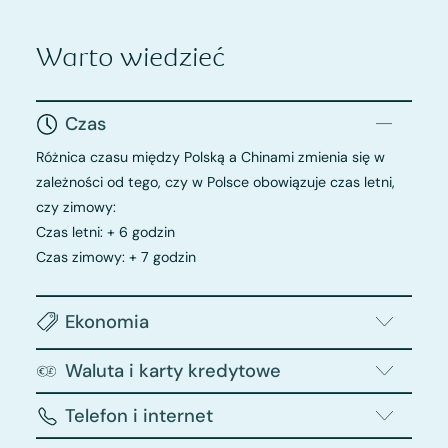
Warto wiedzieć
Czas
Różnica czasu między Polską a Chinami zmienia się w
zależności od tego, czy w Polsce obowiązuje czas letni,
czy zimowy:
Czas letni: + 6 godzin
Czas zimowy: + 7 godzin
Ekonomia
Waluta i karty kredytowe
Telefon i internet