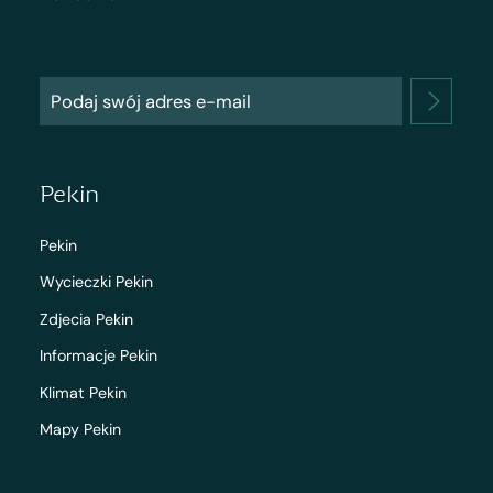
Pekin
Pekin
Wycieczki Pekin
Zdjecia Pekin
Informacje Pekin
Klimat Pekin
Mapy Pekin