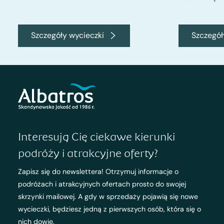
Szczegóły wycieczki
Szczegół
Interesują Cię ciekawe kierunki
podróży i atrakcyjne oferty?
Zapisz się do newslettera! Otrzymuj informacje o
podróżach i atrakcyjnych ofertach prosto do swojej
skrzynki mailowej. A gdy w sprzedaży pojawią się nowe
wycieczki, będziesz jedną z pierwszych osób, która się o
nich dowie.