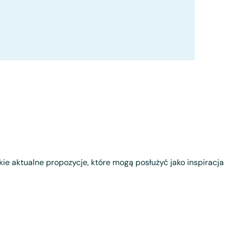
tkie aktualne propozycje, które mogą posłużyć jako inspiracja