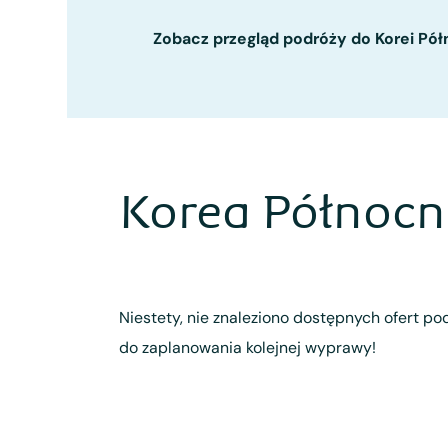
Zobacz przegląd podróży do Korei Pół
Korea Północn
Niestety, nie znaleziono dostępnych ofert pod
do zaplanowania kolejnej wyprawy!