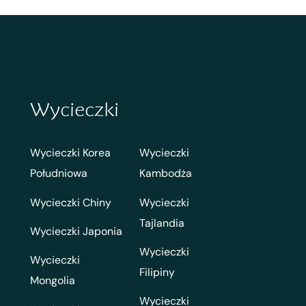
Wycieczki
Wycieczki Korea
Wycieczki
Południowa
Kambodża
Wycieczki Chiny
Wycieczki
Tajlandia
Wycieczki Japonia
Wycieczki
Wycieczki
Filipiny
Mongolia
Wycieczki