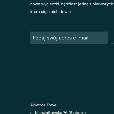
nowe wycieczki, będziesz jedną z pierwszych
która się o nich dowie.
Albatros Travel
ul. Marszałkowska 76 (8 piętro)