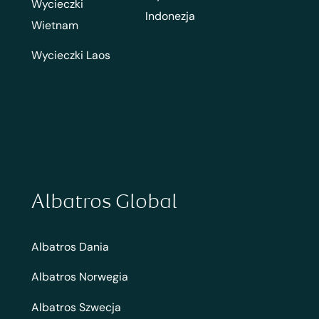
Wycieczki
Indonezja
Wietnam
Wycieczki Laos
Albatros Global
Albatros Dania
Albatros Norwegia
Albatros Szwecja