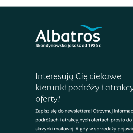
Interesują Cię ciekawe
kierunki podróży i atrakc
oferty?
Zapisz się do newslettera! Otrzymuj informac
podróżach i atrakcyjnych ofertach prosto do
skrzynki mailowej. A gdy w sprzedaży pojawi