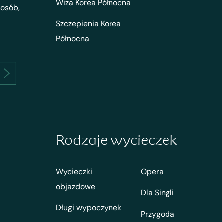
Wiza Korea Północna
 osób,
Szczepienia Korea
Północna
Rodzaje wycieczek
Wycieczki
Opera
objazdowe
Dla Singli
Długi wypoczynek
Przygoda