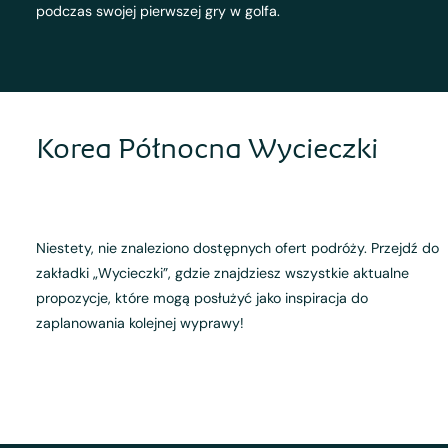
podczas swojej pierwszej gry w golfa.
Korea Północna Wycieczki
Niestety, nie znaleziono dostępnych ofert podróży. Przejdź do
zakładki „Wycieczki”, gdzie znajdziesz wszystkie aktualne
propozycje, które mogą posłużyć jako inspiracja do
zaplanowania kolejnej wyprawy!