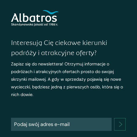
Interesują Cię ciekawe kierunki
podróży i atrakcyjne oferty?
Zapisz się do newslettera! Otrzymuj informacje o
podróżach i atrakcyjnych ofertach prosto do swojej
skrzynki mailowej. A gdy w sprzedaży pojawią się nowe
wycieczki, będziesz jedną z pierwszych osób, która się o
nich dowie.