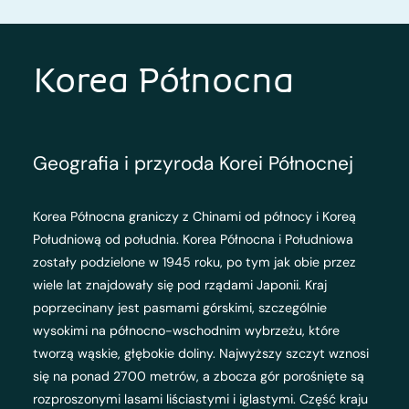
Korea Północna
Geografia i przyroda Korei Północnej
Korea Północna graniczy z Chinami od północy i Koreą
Południową od południa. Korea Północna i Południowa
zostały podzielone w 1945 roku, po tym jak obie przez
wiele lat znajdowały się pod rządami Japonii. Kraj
poprzecinany jest pasmami górskimi, szczególnie
wysokimi na północno-wschodnim wybrzeżu, które
tworzą wąskie, głębokie doliny. Najwyższy szczyt wznosi
się na ponad 2700 metrów, a zbocza gór porośnięte są
rozproszonymi lasami liściastymi i iglastymi. Część kraju