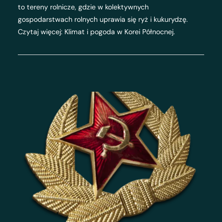
to tereny rolnicze, gdzie w kolektywnych
gospodarstwach rolnych uprawia się ryż i kukurydzę.
Czytaj więcej: Klimat i pogoda w Korei Północnej.