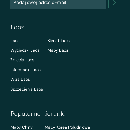
Laos
Laos
Klimat Laos
Wycieczki Laos
Mapy Laos
Zdjecia Laos
Informacje Laos
Wiza Laos
Szczepienia Laos
Popularne kierunki
Mapy Chiny
Mapy Korea Południowa