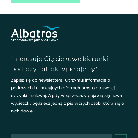
Interesują Cię ciekawe kierunki
podróży i atrakcyjne oferty?
Zapisz się do newslettera! Otrzymuj informacje o
podróżach i atrakcyjnych ofertach prosto do swojej
skrzynki mailowej. A gdy w sprzedaży pojawią się nowe
wycieczki, będziesz jedną z pierwszych osób, która się o
nich dowie.