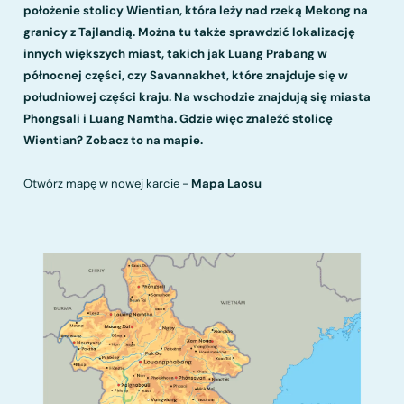
położenie stolicy Wientian, która leży nad rzeką Mekong na
granicy z Tajlandią. Można tu także sprawdzić lokalizację
innych większych miast, takich jak Luang Prabang w
północnej części, czy Savannakhet, które znajduje się w
południowej części kraju. Na wschodzie znajdują się miasta
Phongsali i Luang Namtha. Gdzie więc znaleźć stolicę
Wientian? Zobacz to na mapie.
Otwórz mapę w nowej karcie -
Mapa Laosu