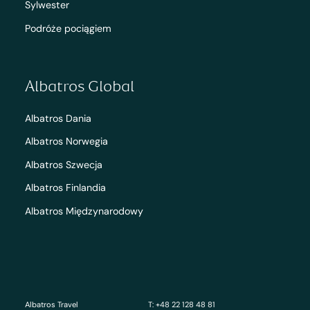
Sylwester
Podróże pociągiem
Albatros Global
Albatros Dania
Albatros Norwegia
Albatros Szwecja
Albatros Finlandia
Albatros Międzynarodowy
Albatros Travel
T: +48 22 128 48 81