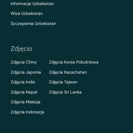
Informacje Uzbekistan
Wiza Uzbekistan
Szczepienia Uzbekistan
Zdjęcia
Zdjęcia Chiny
Zdjęcia Korea Południowa
Zdjęcia Japonia
Zdjęcia Kazachstan
Zdjęcia Indie
Zdjęcia Tajwan
Zdjęcia Nepal
Zdjęcia Sri Lanka
Zdjęcia Malezja
Zdjęcia Indonezja