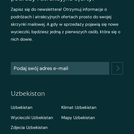
Zapisz się do newslettera! Otrzymuj informacje o
podróżach i atrakcyjnych ofertach prosto do swojej
skrzynki mailowej. A gdy w sprzedaży pojawią się nowe
wycieczki, będziesz jedną z pierwszych osób, która się o
nich dowie.
Uzbekistan
Uzbekistan
Klimat Uzbekistan
Wycieczki Uzbekistan
Mapy Uzbekistan
Zdjecia Uzbekistan