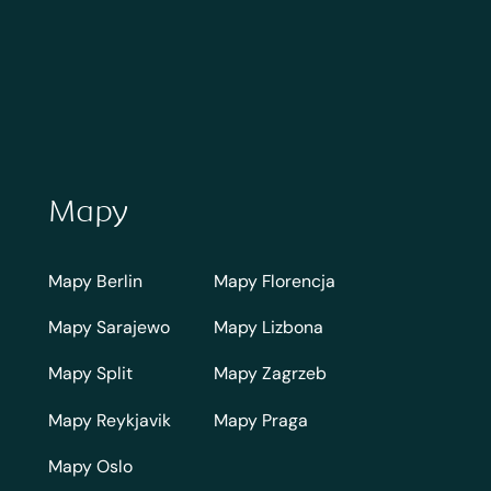
Mapy
Mapy Berlin
Mapy Florencja
Mapy Sarajewo
Mapy Lizbona
Mapy Split
Mapy Zagrzeb
Mapy Reykjavik
Mapy Praga
Mapy Oslo