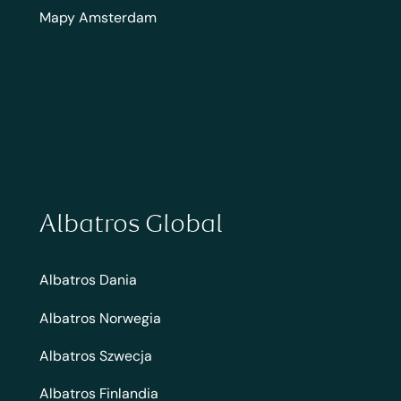
Mapy Amsterdam
Albatros Global
Albatros Dania
Albatros Norwegia
Albatros Szwecja
Albatros Finlandia