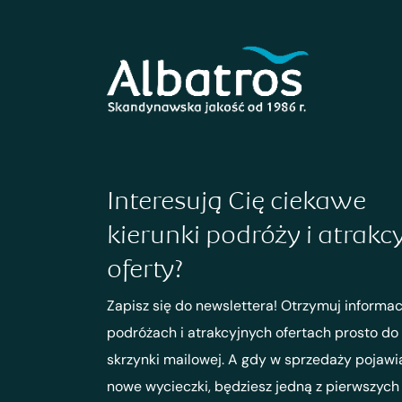
Interesują Cię ciekawe
kierunki podróży i atrakc
oferty?
Zapisz się do newslettera! Otrzymuj informac
podróżach i atrakcyjnych ofertach prosto do
skrzynki mailowej. A gdy w sprzedaży pojawi
nowe wycieczki, będziesz jedną z pierwszych