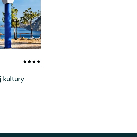
 kultury