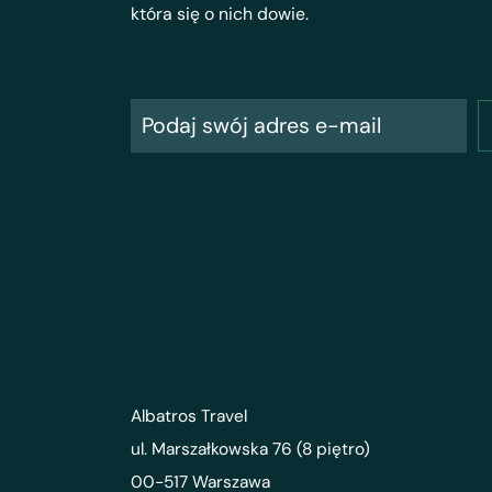
która się o nich dowie.
Albatros Travel
ul. Marszałkowska 76 (8 piętro)
00-517 Warszawa