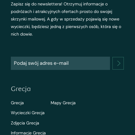
Zapisz się do newslettera! Otrzymuj informacje o
podróżach i atrakcyjnych ofertach prosto do swojej
skrzynki mailowej. A gdy w sprzedaży pojawią się nowe
wycieczki, będziesz jedną z pierwszych osób, która się o
nich dowie.
Grecja
Grecja
Mapy Grecja
Wycieczki Grecja
Zdjęcia Grecja
Informacje Grecja