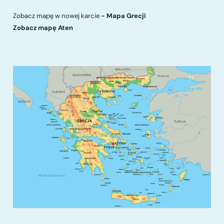
Zobacz mapę w nowej karcie
-
Mapa Grecji
Zobacz mapę Aten