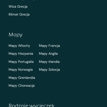
Wiza Grecja
Klimat Grecja
Mapy
Mapy Włochy
Mapy Francja
Mapy Hiszpania
Mapy Anglia
Mapy Portugalia
Mapy Irlandia
Mapy Norwegia
Mapy Szkocja
Mapy Grenlandia
Mapy Chorwacja
Rodzaje wycieczek