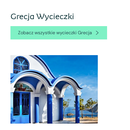
Grecja Wycieczki
Zobacz wszystkie wycieczki Grecja