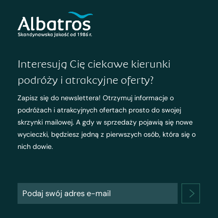
Interesują Cię ciekawe kierunki
podróży i atrakcyjne oferty?
Zapisz się do newslettera! Otrzymuj informacje o
podróżach i atrakcyjnych ofertach prosto do swojej
skrzynki mailowej. A gdy w sprzedaży pojawią się nowe
wycieczki, będziesz jedną z pierwszych osób, która się o
nich dowie.