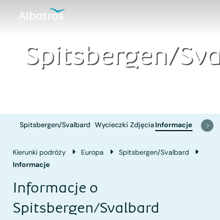
Spitsbergen/Sv
Spitsbergen/Svalbard
Wycieczki
Zdjęcia
Informacje
Kierunki podróży
Europa
Spitsbergen/Svalbard
Informacje
Informacje o
Spitsbergen/Svalbard