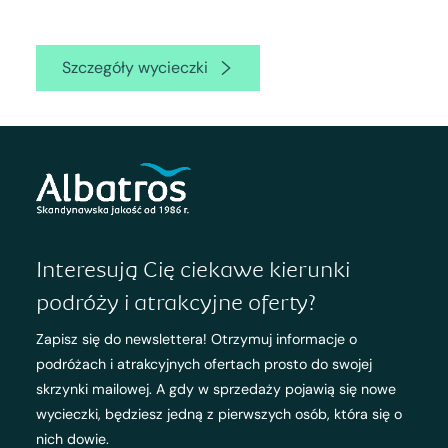
Szczegóły wycieczki
Interesują Cię ciekawe kierunki
podróży i atrakcyjne oferty?
Zapisz się do newslettera! Otrzymuj informacje o
podróżach i atrakcyjnych ofertach prosto do swojej
skrzynki mailowej. A gdy w sprzedaży pojawią się nowe
wycieczki, będziesz jedną z pierwszych osób, która się o
nich dowie.