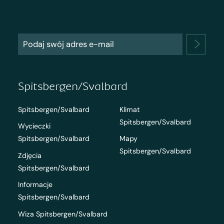
Spitsbergen/Svalbard
Spitsbergen/Svalbard
Klimat
Spitsbergen/Svalbard
Wycieczki
Spitsbergen/Svalbard
Mapy
Spitsbergen/Svalbard
Zdjęcia
Spitsbergen/Svalbard
Informacje
Spitsbergen/Svalbard
Wiza Spitsbergen/Svalbard