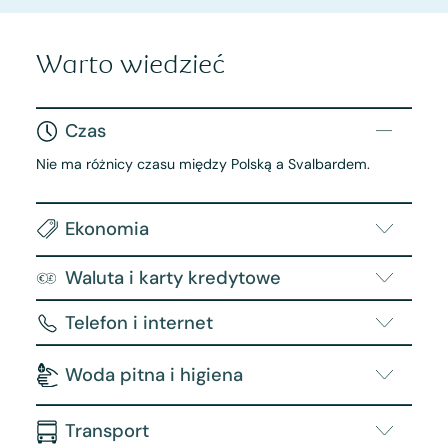
Warto wiedzieć
Czas
Nie ma różnicy czasu między Polską a Svalbardem.
Ekonomia
Waluta i karty kredytowe
Telefon i internet
Woda pitna i higiena
Transport