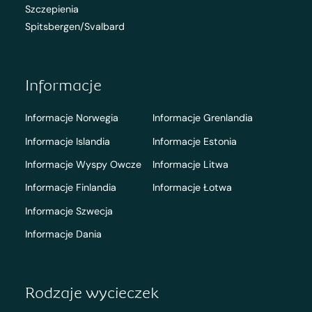
Szczepienia
Spitsbergen/Svalbard
Informacje
Informacje Norwegia
Informacje Grenlandia
Informacje Islandia
Informacje Estonia
Informacje Wyspy Owcze
Informacje Litwa
Informacje Finlandia
Informacje Łotwa
Informacje Szwecja
Informacje Dania
Rodzaje wycieczek