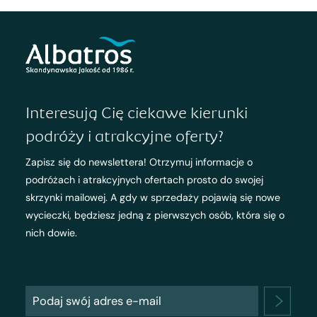
Interesują Cię ciekawe kierunki
podróży i atrakcyjne oferty?
Zapisz się do newslettera! Otrzymuj informacje o
podróżach i atrakcyjnych ofertach prosto do swojej
skrzynki mailowej. A gdy w sprzedaży pojawią się nowe
wycieczki, będziesz jedną z pierwszych osób, która się o
nich dowie.