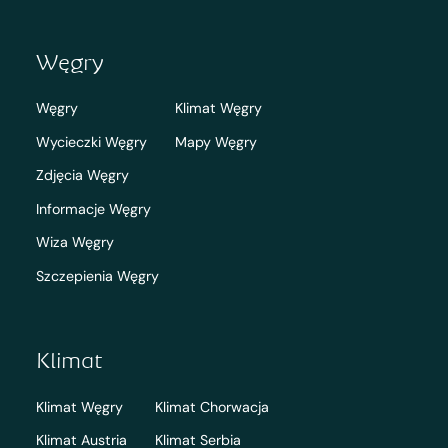
Węgry
Węgry
Klimat Węgry
Wycieczki Węgry
Mapy Węgry
Zdjęcia Węgry
Informacje Węgry
Wiza Węgry
Szczepienia Węgry
Klimat
Klimat Węgry
Klimat Chorwacja
Klimat Austria
Klimat Serbia