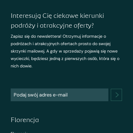
Interesują Cię ciekawe kierunki
podróży i atrakcyjne oferty?
Zapisz się do newslettera! Otrzymuj informacje o
podróżach i atrakcyjnych ofertach prosto do swojej
skrzynki mailowej. A gdy w sprzedaży pojawią się nowe
wycieczki, będziesz jedną z pierwszych osób, która się o
nich dowie.
Florencja