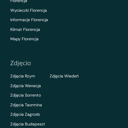
Florencja
Wycieczki Florencja
Informacje Florencja
Klimat Florencja
Mapy Florencja
Zdjęcia
Zdjęcia Rzym
Zdjęcia Wiedeń
Zdjęcia Wenecja
Zdjęcia Sorrento
Zdjęcia Taormina
Zdjęcia Zagrzeb
Zdjęcia Budapeszt