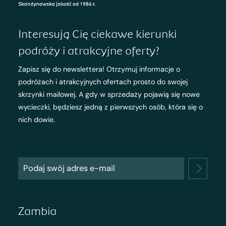
Interesują Cię ciekawe kierunki
podróży i atrakcyjne oferty?
Zapisz się do newslettera! Otrzymuj informacje o
podróżach i atrakcyjnych ofertach prosto do swojej
skrzynki mailowej. A gdy w sprzedaży pojawią się nowe
wycieczki, będziesz jedną z pierwszych osób, która się o
nich dowie.
Zambia