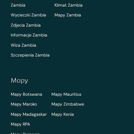
Zambia
Klimat Zambia
Wycieczki Zambia
Mapy Zambia
Zdjecia Zambia
Informacje Zambia
Wiza Zambia
Szczepienia Zambia
Mapy
Mapy Botswana
Mapy Mauritius
Mapy Maroko
Mapy Zimbabwe
Mapy Madagaskar
Mapy Kenia
Mapy RPA