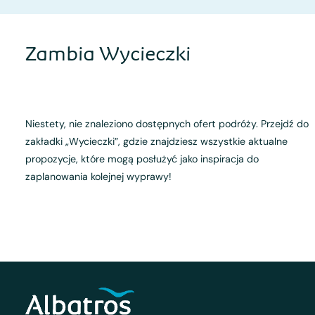
Zambia Wycieczki
Niestety, nie znaleziono dostępnych ofert podróży. Przejdź do
zakładki „Wycieczki”, gdzie znajdziesz wszystkie aktualne
propozycje, które mogą posłużyć jako inspiracja do
zaplanowania kolejnej wyprawy!