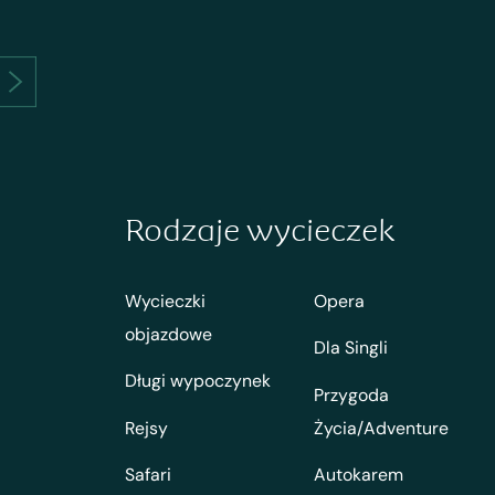
Rodzaje wycieczek
Wycieczki
Opera
objazdowe
Dla Singli
Długi wypoczynek
Przygoda
Rejsy
Życia/Adventure
Safari
Autokarem