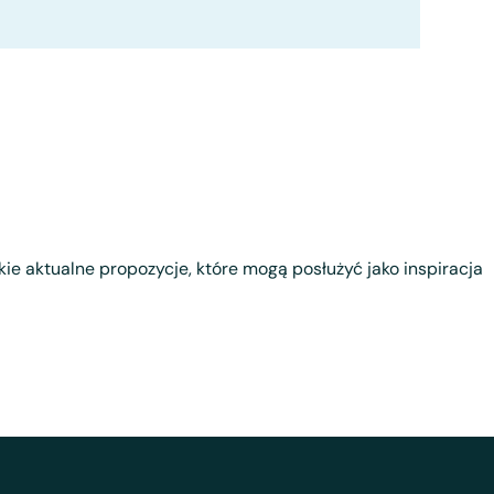
tkie aktualne propozycje, które mogą posłużyć jako inspiracja