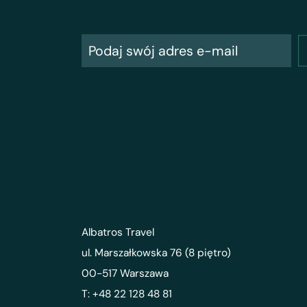
Albatros Travel
ul. Marszałkowska 76 (8 piętro)
00-517 Warszawa
T: +48 22 128 48 81