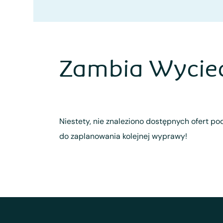
Zambia Wyciec
Niestety, nie znaleziono dostępnych ofert pod
do zaplanowania kolejnej wyprawy!