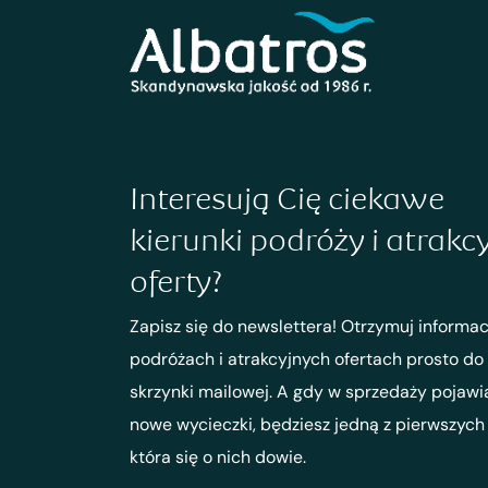
Interesują Cię ciekawe
kierunki podróży i atrakc
oferty?
Zapisz się do newslettera! Otrzymuj informac
podróżach i atrakcyjnych ofertach prosto do
skrzynki mailowej. A gdy w sprzedaży pojawi
nowe wycieczki, będziesz jedną z pierwszych
która się o nich dowie.