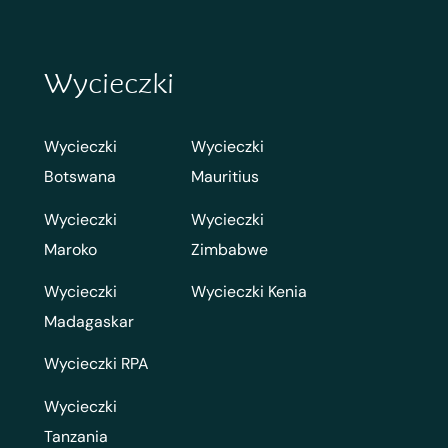
Wycieczki
Wycieczki
Wycieczki
Botswana
Mauritius
Wycieczki
Wycieczki
Maroko
Zimbabwe
Wycieczki
Wycieczki Kenia
Madagaskar
Wycieczki RPA
Wycieczki
Tanzania