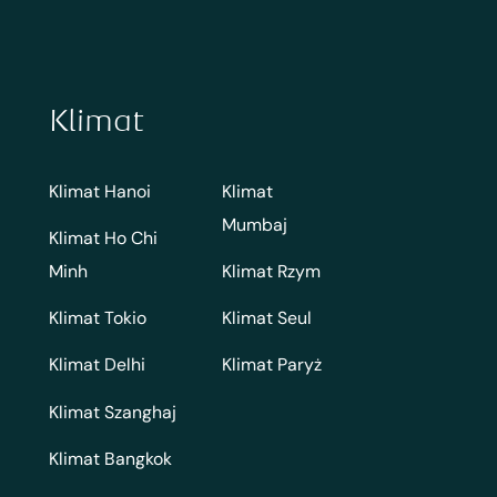
Klimat
Klimat Hanoi
Klimat
Mumbaj
Klimat Ho Chi
Minh
Klimat Rzym
Klimat Tokio
Klimat Seul
Klimat Delhi
Klimat Paryż
Klimat Szanghaj
Klimat Bangkok