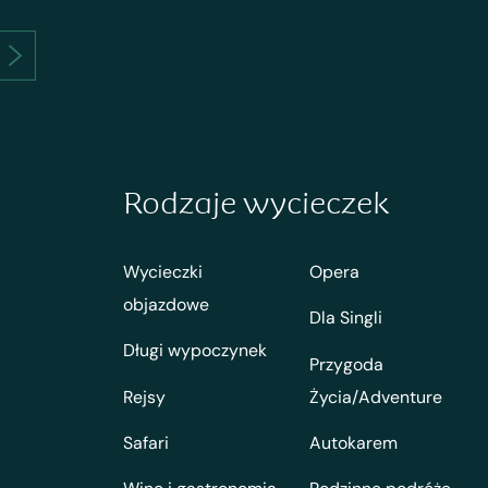
Rodzaje wycieczek
Wycieczki
Opera
objazdowe
Dla Singli
Długi wypoczynek
Przygoda
Rejsy
Życia/Adventure
Safari
Autokarem