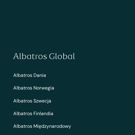
Albatros Global
Albatros Dania
Albatros Norwegia
Albatros Szwecja
Albatros Finlandia
Albatros Międzynarodowy