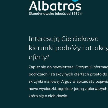
Interesują Cię ciekawe
kierunki podróży i atrakc
oferty?
Zapisz się do newslettera! Otrzymuj informac
podróżach i atrakcyjnych ofertach prosto do
skrzynki mailowej. A gdy w sprzedaży pojawi
nowe wycieczki, będziesz jedną z pierwszych
która się o nich dowie.