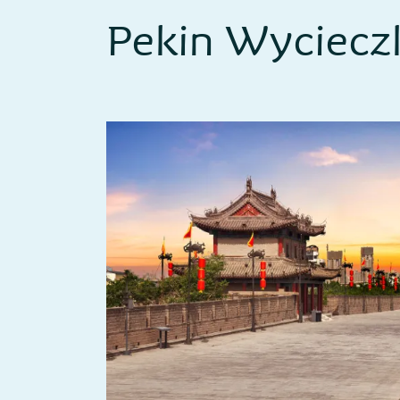
Pekin Wyciecz