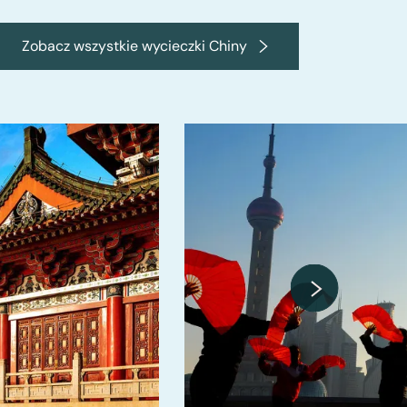
Zobacz wszystkie wycieczki Chiny