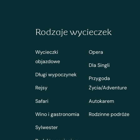
Rodzaje wycieczek
Wycieczki
Opera
objazdowe
Dla Singli
Długi wypoczynek
Przygoda
Rejsy
Życia/Adventure
Safari
Autokarem
Wino i gastronomia
Rodzinne podróże
Sylwester