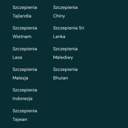
Szczepienia
Szczepienia
Tajlandia
Chiny
Szczepienia
Szczepienia Sri
Wietnam
Lanka
Szczepienia
Szczepienia
Laos
Malediwy
Szczepienia
Szczepienia
Malezja
Bhutan
Szczepienia
Indonezja
Szczepienia
Tajwan