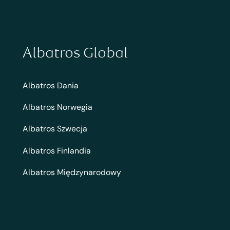
Albatros Global
Albatros Dania
Albatros Norwegia
Albatros Szwecja
Albatros Finlandia
Albatros Międzynarodowy