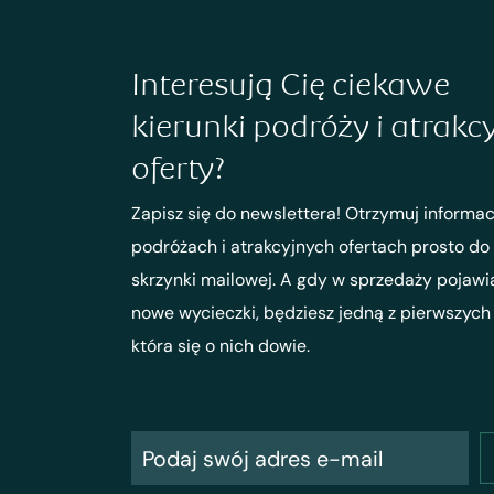
Interesują Cię ciekawe
kierunki podróży i atrakc
oferty?
Zapisz się do newslettera! Otrzymuj informac
podróżach i atrakcyjnych ofertach prosto do
skrzynki mailowej. A gdy w sprzedaży pojawi
nowe wycieczki, będziesz jedną z pierwszych
która się o nich dowie.