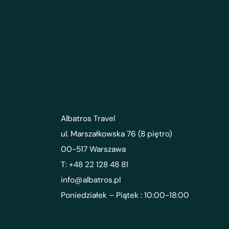
Albatros Travel
ul. Marszałkowska 76 (8 piętro)
00-517 Warszawa
T: +48 22 128 48 81
info@albatros.pl
Poniedziałek – Piątek : 10:00-18:00