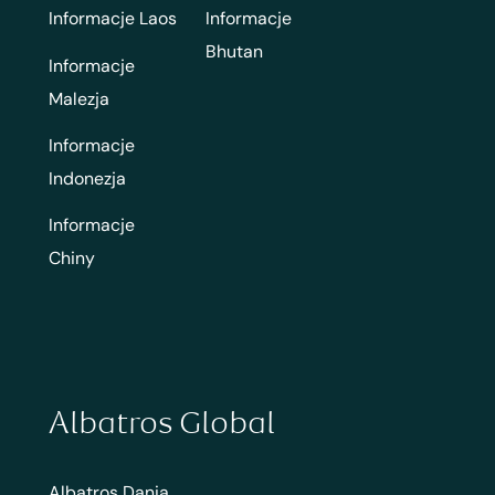
Informacje Laos
Informacje
Bhutan
Informacje
Malezja
Informacje
Indonezja
Informacje
Chiny
Albatros Global
Albatros Dania