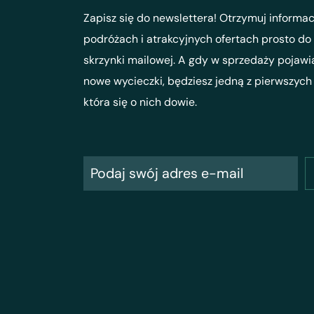
Zapisz się do newslettera! Otrzymuj informac
podróżach i atrakcyjnych ofertach prosto do
skrzynki mailowej. A gdy w sprzedaży pojawi
nowe wycieczki, będziesz jedną z pierwszych
która się o nich dowie.