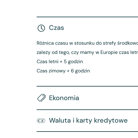
Czas
Różnica czasu w stosunku do strefy środkow
zależy od tego, czy mamy w Europie czas letn
Czas letni + 5 godzin
Czas zimowy + 6 godzin
Ekonomia
Waluta i karty kredytowe