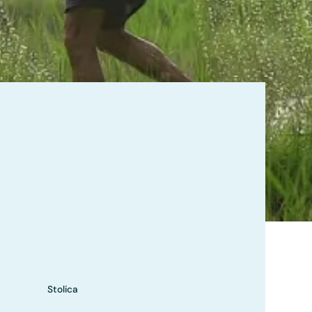
Stolica