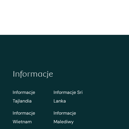
Informacje
Informacje
Informacje Sri
Tajlandia
Lanka
Informacje
Informacje
Wietnam
Malediwy