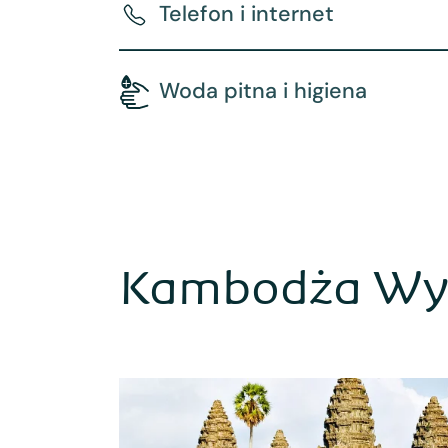
Telefon i internet
Woda pitna i higiena
Kambodża Wyc