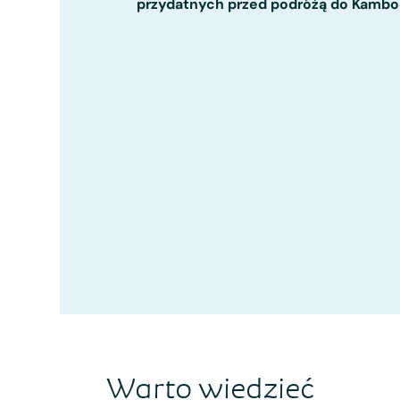
przydatnych przed podróżą do Kambo
Warto wiedzieć