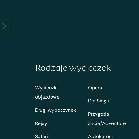
Rodzaje wycieczek
Wycieczki
Opera
objazdowe
Dla Singli
Długi wypoczynek
Przygoda
Rejsy
Życia/Adventure
Safari
Autokarem