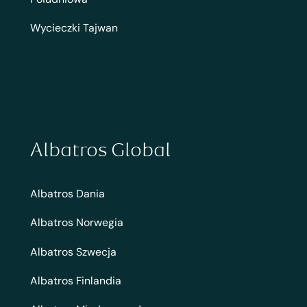
Wycieczki Tajwan
Albatros Global
Albatros Dania
Albatros Norwegia
Albatros Szwecja
Albatros Finlandia