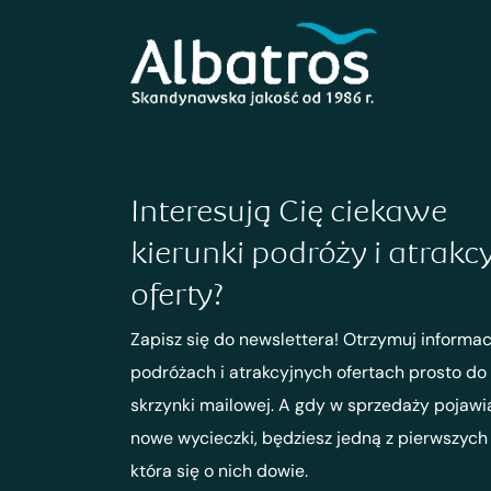
Interesują Cię ciekawe
kierunki podróży i atrakc
oferty?
Zapisz się do newslettera! Otrzymuj informac
podróżach i atrakcyjnych ofertach prosto do
skrzynki mailowej. A gdy w sprzedaży pojawi
nowe wycieczki, będziesz jedną z pierwszych
która się o nich dowie.