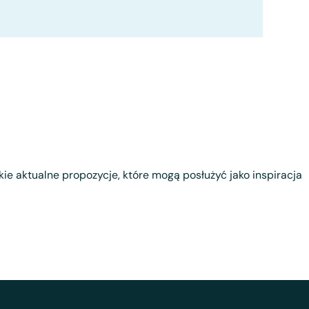
tkie aktualne propozycje, które mogą posłużyć jako inspiracja