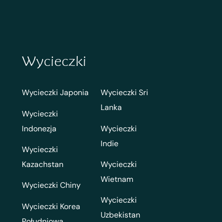
Wycieczki
Wycieczki Japonia
Wycieczki Sri
Lanka
Wycieczki
Indonezja
Wycieczki
Indie
Wycieczki
Kazachstan
Wycieczki
Wietnam
Wycieczki Chiny
Wycieczki
Wycieczki Korea
Uzbekistan
Południowa