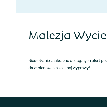
Malezja Wycie
Niestety, nie znaleziono dostępnych ofert pod
do zaplanowania kolejnej wyprawy!