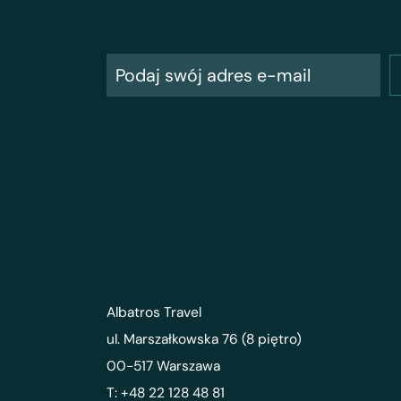
Albatros Travel
ul. Marszałkowska 76 (8 piętro)
00-517 Warszawa
T: +48 22 128 48 81