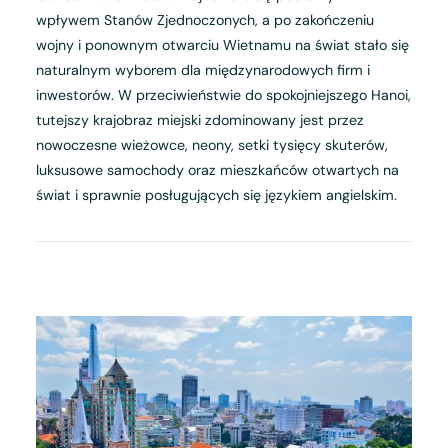
wpływem Stanów Zjednoczonych, a po zakończeniu
wojny i ponownym otwarciu Wietnamu na świat stało się
naturalnym wyborem dla międzynarodowych firm i
inwestorów. W przeciwieństwie do spokojniejszego Hanoi,
tutejszy krajobraz miejski zdominowany jest przez
nowoczesne wieżowce, neony, setki tysięcy skuterów,
luksusowe samochody oraz mieszkańców otwartych na
świat i sprawnie posługujących się językiem angielskim.