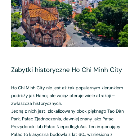
Zabytki historyczne Ho Chi Minh City
Ho Chi Minh City nie jest aż tak popularnym kierunkiem
podróży jak Hanoi, ale wciąż oferuje wiele atrakcji –
zwłaszcza historycznych.
Jedną z nich jest, zlokalizowany obok pięknego Tao Đàn
Park, Pałac Zjednoczenia, dawniej znany jako Pałac
Prezydencki lub Pałac Niepodległości. Ten imponujący
Pałac to klasyczna budowla z lat 60., wzniesiona z