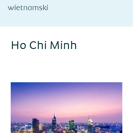
wietnamski
Ho Chi Minh