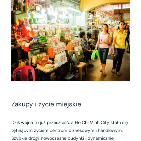
Zakupy i życie miejskie
Dziś wojna to już przeszłość, a Ho Chi Minh City stało się
tętniącym życiem centrum biznesowym i handlowym.
Szybkie drogi, nowoczesne budynki i dynamicznie