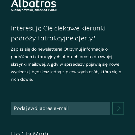
Interesują Cię ciekawe kierunki
podróży i atrakcyjne oferty?
Zapisz się do newslettera! Otrzymuj informacje o
podróżach i atrakcyjnych ofertach prosto do swojej
skrzynki mailowej. A gdy w sprzedaży pojawią się nowe
wycieczki, będziesz jedną z pierwszych osób, która się o
nich dowie.
Ho Chi Minh