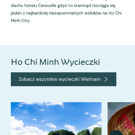
dachu hotelu Caravelle gdyż to stamtąd rozciąga się
jeden z najbardziej niezapomnianych widoków na Ho Chi
Minh City.
Ho Chi Minh Wycieczki
Zobacz wszystkie wycieczki Wietnam