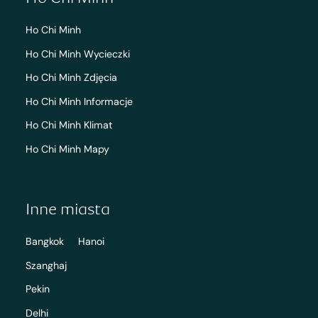
Ho Chi Minh
Ho Chi Minh Wycieczki
Ho Chi Minh Zdjęcia
Ho Chi Minh Informacje
Ho Chi Minh Klimat
Ho Chi Minh Mapy
Inne miasta
Bangkok
Hanoi
Szanghaj
Pekin
Delhi