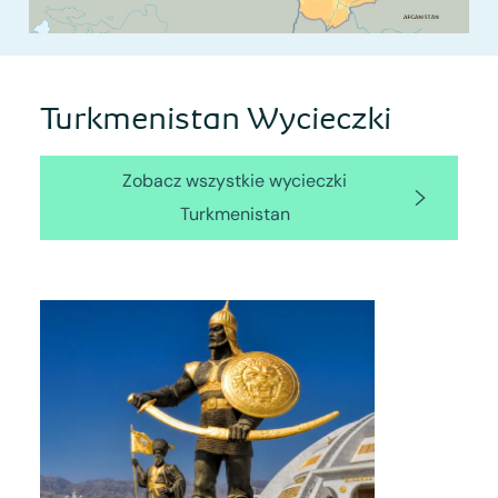
Turkmenistan Wycieczki
Zobacz wszystkie wycieczki
Turkmenistan