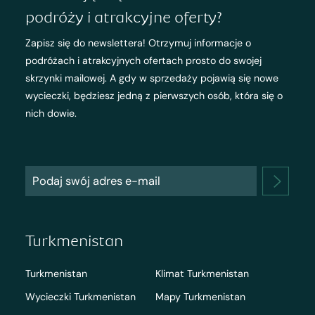
podróży i atrakcyjne oferty?
Zapisz się do newslettera! Otrzymuj informacje o
podróżach i atrakcyjnych ofertach prosto do swojej
skrzynki mailowej. A gdy w sprzedaży pojawią się nowe
wycieczki, będziesz jedną z pierwszych osób, która się o
nich dowie.
Turkmenistan
Turkmenistan
Klimat Turkmenistan
Wycieczki Turkmenistan
Mapy Turkmenistan