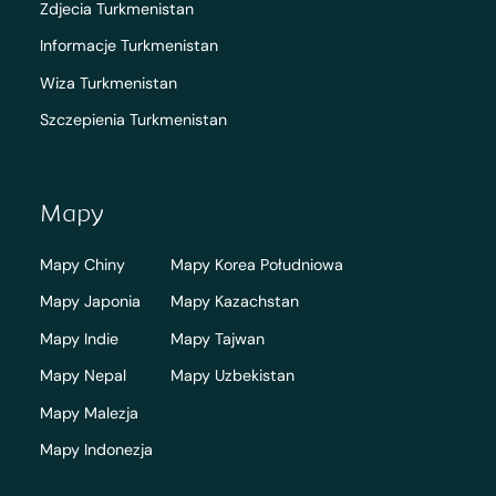
Zdjecia Turkmenistan
Informacje Turkmenistan
Wiza Turkmenistan
Szczepienia Turkmenistan
Mapy
Mapy Chiny
Mapy Korea Południowa
Mapy Japonia
Mapy Kazachstan
Mapy Indie
Mapy Tajwan
Mapy Nepal
Mapy Uzbekistan
Mapy Malezja
Mapy Indonezja