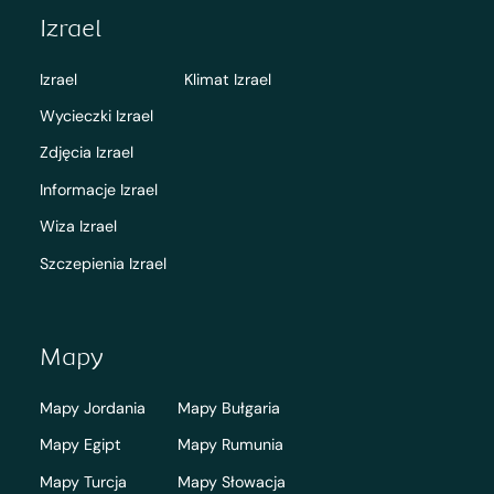
Izrael
Izrael
Klimat Izrael
Wycieczki Izrael
Zdjęcia Izrael
Informacje Izrael
Wiza Izrael
Szczepienia Izrael
Mapy
Mapy Jordania
Mapy Bułgaria
Mapy Egipt
Mapy Rumunia
Mapy Turcja
Mapy Słowacja