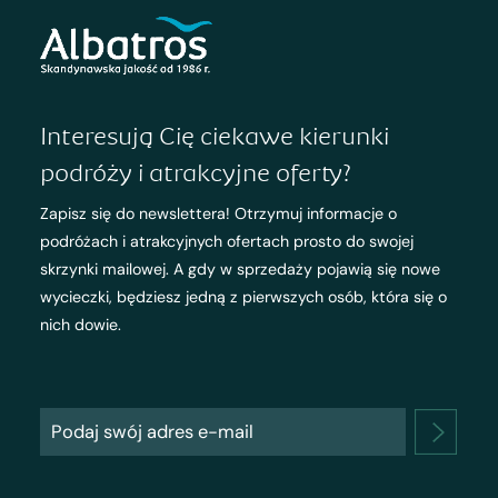
Interesują Cię ciekawe kierunki
podróży i atrakcyjne oferty?
Zapisz się do newslettera! Otrzymuj informacje o
podróżach i atrakcyjnych ofertach prosto do swojej
skrzynki mailowej. A gdy w sprzedaży pojawią się nowe
wycieczki, będziesz jedną z pierwszych osób, która się o
nich dowie.