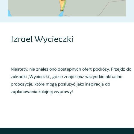
Izrael Wycieczki
Niestety, nie znaleziono dostępnych ofert podróży. Przejdź do
zakładki „Wycieczki”, gdzie znajdziesz wszystkie aktualne
propozycje, które mogą posłużyć jako inspiracja do
zaplanowania kolejnej wyprawy!