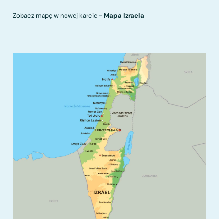
Zobacz mapę w nowej karcie -
Mapa Izraela