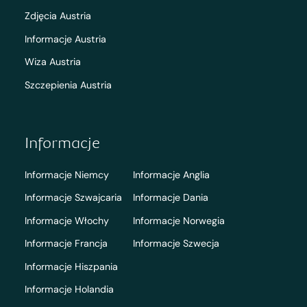
Zdjęcia Austria
Informacje Austria
Wiza Austria
Szczepienia Austria
Informacje
Informacje Niemcy
Informacje Anglia
Informacje Szwajcaria
Informacje Dania
Informacje Włochy
Informacje Norwegia
Informacje Francja
Informacje Szwecja
Informacje Hiszpania
Informacje Holandia