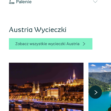
Palenie
Austria Wycieczki
Zobacz wszystkie wycieczki Austria