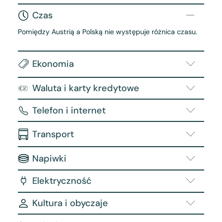
Czas
Pomiędzy Austrią a Polską nie występuje różnica czasu.
Ekonomia
Waluta i karty kredytowe
Telefon i internet
Transport
Napiwki
Elektryczność
Kultura i obyczaje