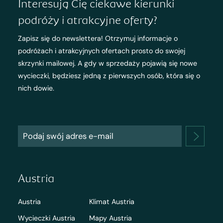
Interesują Cię ciekawe kierunki
podróży i atrakcyjne oferty?
Zapisz się do newslettera! Otrzymuj informacje o
podróżach i atrakcyjnych ofertach prosto do swojej
skrzynki mailowej. A gdy w sprzedaży pojawią się nowe
wycieczki, będziesz jedną z pierwszych osób, która się o
nich dowie.
Austria
Austria
Klimat Austria
Wycieczki Austria
Mapy Austria