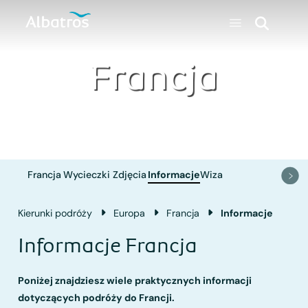
Francja
Francja
Wycieczki
Zdjęcia
Informacje
Wiza
Kierunki podróży
Europa
Francja
Informacje
Informacje Francja
Poniżej znajdziesz wiele praktycznych informacji
dotyczących podróży do Francji.