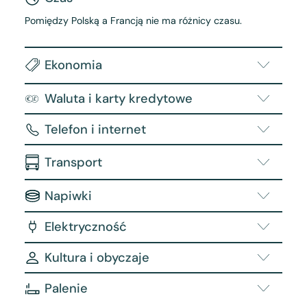
Pomiędzy Polską a Francją nie ma różnicy czasu.
Ekonomia
Waluta i karty kredytowe
Telefon i internet
Transport
Napiwki
Elektryczność
Kultura i obyczaje
Palenie