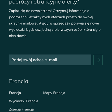
podróży i atrakcyjne oferty?
Zapisz się do newslettera! Otrzymuj informacje o
podróżach i atrakcyjnych ofertach prosto do swojej
skrzynki mailowej. A gdy w sprzedaży pojawią się nowe
wycieczki, będziesz jedną z pierwszych osób, która się o
nich dowie.
Francja
Francja
Mapy Francja
Wycieczki Francja
Zdjęcia Francja