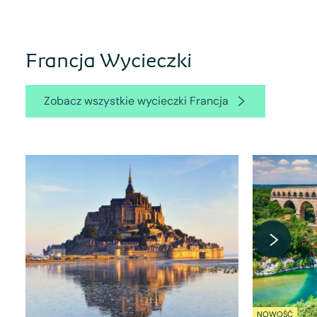
Francja Wycieczki
Zobacz wszystkie wycieczki Francja
NOWOŚĆ