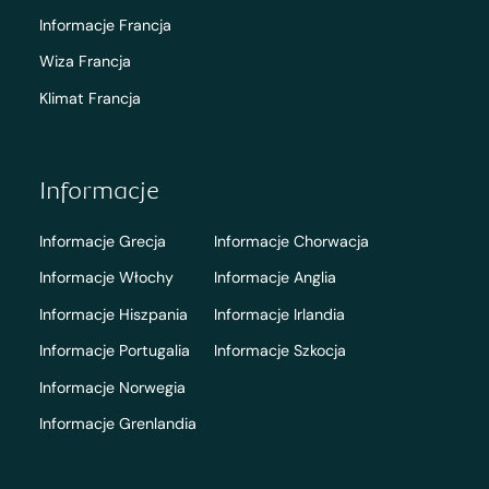
Informacje Francja
Wiza Francja
Klimat Francja
Informacje
Informacje Grecja
Informacje Chorwacja
Informacje Włochy
Informacje Anglia
Informacje Hiszpania
Informacje Irlandia
Informacje Portugalia
Informacje Szkocja
Informacje Norwegia
Informacje Grenlandia