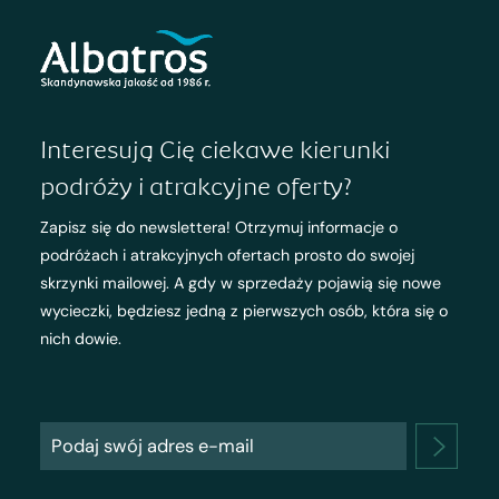
Interesują Cię ciekawe kierunki
podróży i atrakcyjne oferty?
Zapisz się do newslettera! Otrzymuj informacje o
podróżach i atrakcyjnych ofertach prosto do swojej
skrzynki mailowej. A gdy w sprzedaży pojawią się nowe
wycieczki, będziesz jedną z pierwszych osób, która się o
nich dowie.