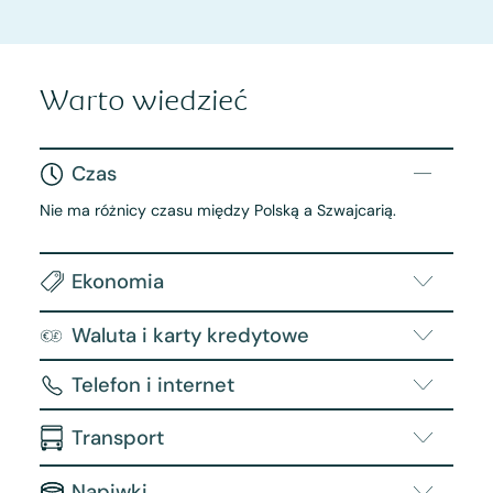
Warto wiedzieć
Czas
Nie ma różnicy czasu między Polską a Szwajcarią.
Ekonomia
Waluta i karty kredytowe
Telefon i internet
Transport
Napiwki