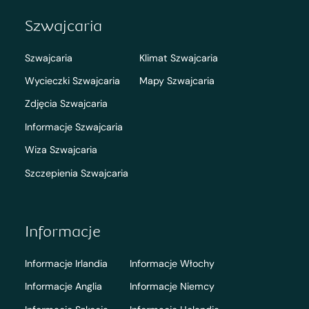
Szwajcaria
Szwajcaria
Klimat Szwajcaria
Wycieczki Szwajcaria
Mapy Szwajcaria
Zdjęcia Szwajcaria
Informacje Szwajcaria
Wiza Szwajcaria
Szczepienia Szwajcaria
Informacje
Informacje Irlandia
Informacje Włochy
Informacje Anglia
Informacje Niemcy