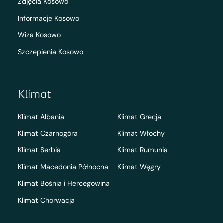
Zdjęcia Kosowo
Informacje Kosowo
Wiza Kosowo
Szczepienia Kosowo
Klimat
Klimat Albania
Klimat Grecja
Klimat Czarnogóra
Klimat Włochy
Klimat Serbia
Klimat Rumunia
Klimat Macedonia Północna
Klimat Węgry
Klimat Bośnia i Hercegowina
Klimat Chorwacja