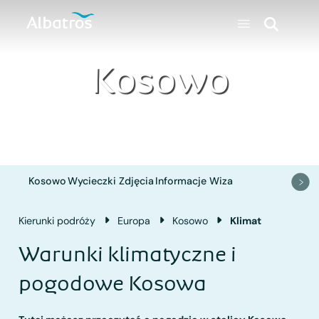
Kosowo
Kosowo
Wycieczki
Zdjęcia
Informacje
Wiza
Kierunki podróży
Europa
Kosowo
Klimat
Warunki klimatyczne i
pogodowe Kosowa