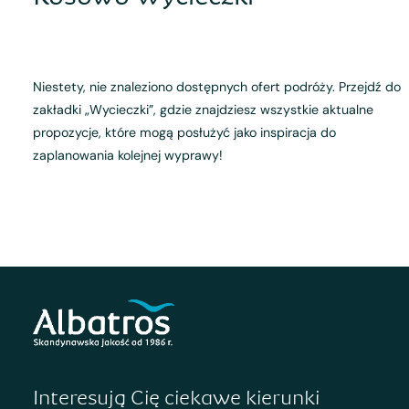
Niestety, nie znaleziono dostępnych ofert podróży. Przejdź do
zakładki „Wycieczki”, gdzie znajdziesz wszystkie aktualne
propozycje, które mogą posłużyć jako inspiracja do
zaplanowania kolejnej wyprawy!
Interesują Cię ciekawe kierunki