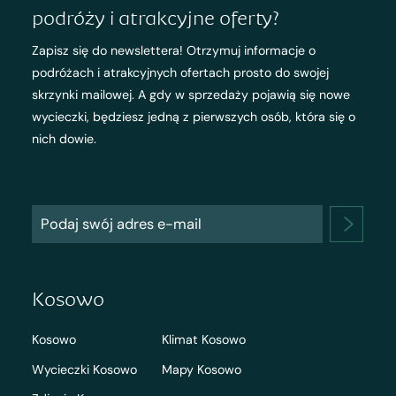
podróży i atrakcyjne oferty?
Zapisz się do newslettera! Otrzymuj informacje o
podróżach i atrakcyjnych ofertach prosto do swojej
skrzynki mailowej. A gdy w sprzedaży pojawią się nowe
wycieczki, będziesz jedną z pierwszych osób, która się o
nich dowie.
Kosowo
Kosowo
Klimat Kosowo
Wycieczki Kosowo
Mapy Kosowo