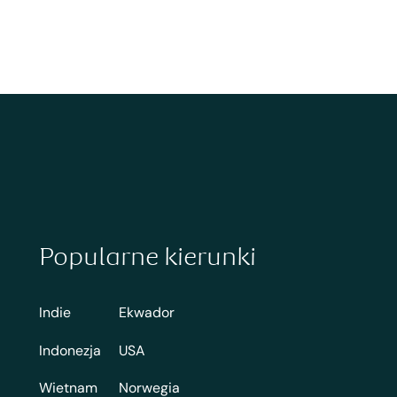
Popularne kierunki
Indie
Ekwador
Indonezja
USA
Wietnam
Norwegia