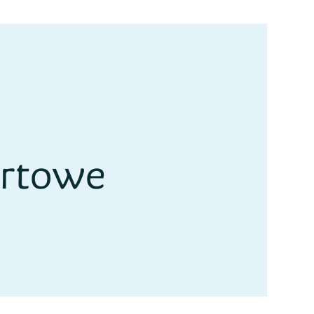
ortowe