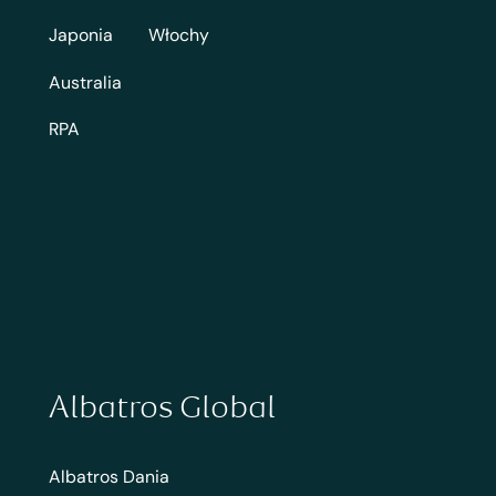
Japonia
Włochy
Australia
RPA
Albatros Global
Albatros Dania