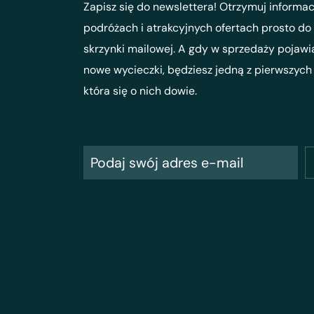
Zapisz się do newslettera! Otrzymuj informac
podróżach i atrakcyjnych ofertach prosto do
skrzynki mailowej. A gdy w sprzedaży pojawi
nowe wycieczki, będziesz jedną z pierwszych
która się o nich dowie.