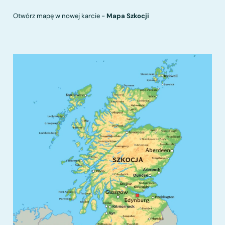
Otwórz mapę w nowej karcie -
Mapa Szkocji