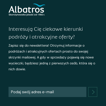
Interesują Cię ciekawe kierunki
podróży i atrakcyjne oferty?
Zapisz się do newslettera! Otrzymuj informacje o
podróżach i atrakcyjnych ofertach prosto do swojej
skrzynki mailowej. A gdy w sprzedaży pojawią się nowe
wycieczki, będziesz jedną z pierwszych osób, która się o
nich dowie.