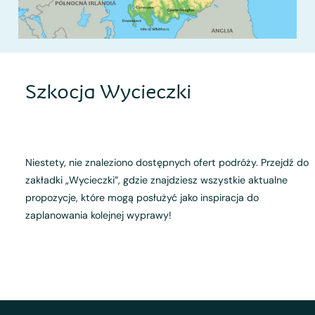
Szkocja Wycieczki
Niestety, nie znaleziono dostępnych ofert podróży. Przejdź do
zakładki „Wycieczki”, gdzie znajdziesz wszystkie aktualne
propozycje, które mogą posłużyć jako inspiracja do
zaplanowania kolejnej wyprawy!