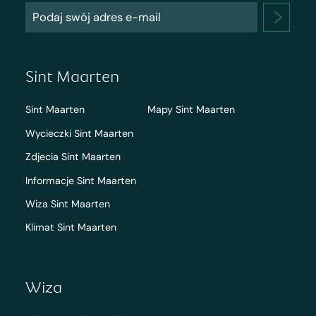
Sint Maarten
Sint Maarten
Mapy Sint Maarten
Wycieczki Sint Maarten
Zdjecia Sint Maarten
Informacje Sint Maarten
Wiza Sint Maarten
Klimat Sint Maarten
Wiza