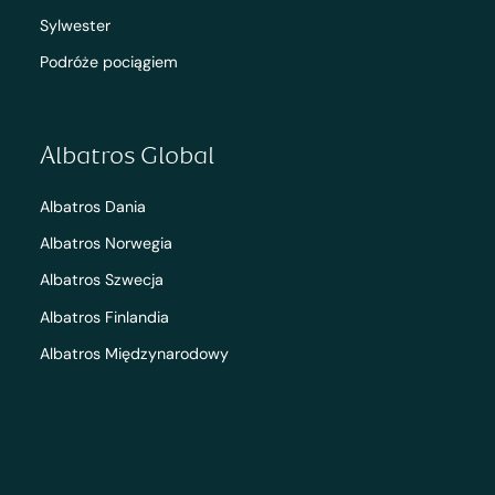
Sylwester
Podróże pociągiem
Albatros Global
Albatros Dania
Albatros Norwegia
Albatros Szwecja
Albatros Finlandia
Albatros Międzynarodowy