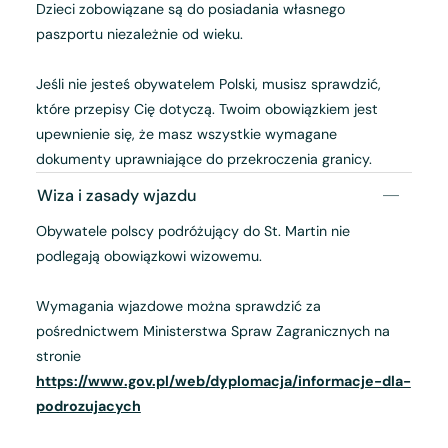
Dzieci zobowiązane są do posiadania własnego
paszportu niezależnie od wieku.
Jeśli nie jesteś obywatelem Polski, musisz sprawdzić,
które przepisy Cię dotyczą. Twoim obowiązkiem jest
upewnienie się, że masz wszystkie wymagane
dokumenty uprawniające do przekroczenia granicy.
Wiza i zasady wjazdu
Obywatele polscy podróżujący do St. Martin nie
podlegają obowiązkowi wizowemu.
Wymagania wjazdowe można sprawdzić za
pośrednictwem Ministerstwa Spraw Zagranicznych na
stronie
https://www.gov.pl/web/dyplomacja/informacje-dla-
podrozujacych