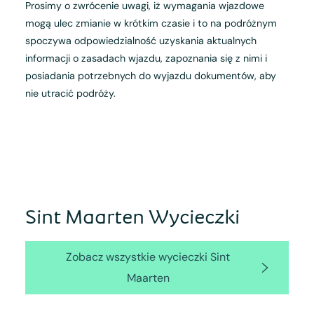
Prosimy o zwrócenie uwagi, iż wymagania wjazdowe
mogą ulec zmianie w krótkim czasie i to na podróżnym
spoczywa odpowiedzialność uzyskania aktualnych
informacji o zasadach wjazdu, zapoznania się z nimi i
posiadania potrzebnych do wyjazdu dokumentów, aby
nie utracić podróży.
Sint Maarten Wycieczki
Zobacz wszystkie wycieczki Sint
Maarten