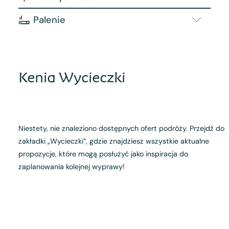
Palenie
Kenia Wycieczki
Niestety, nie znaleziono dostępnych ofert podróży. Przejdź do
zakładki „Wycieczki”, gdzie znajdziesz wszystkie aktualne
propozycje, które mogą posłużyć jako inspiracja do
zaplanowania kolejnej wyprawy!