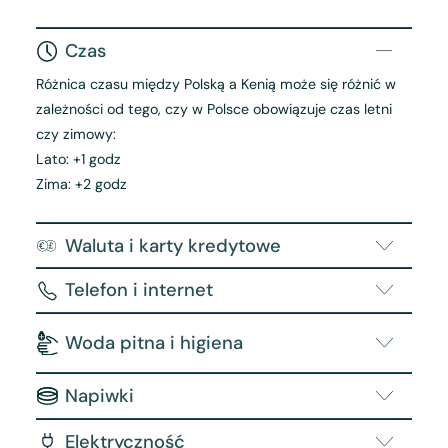
Czas
Różnica czasu między Polską a Kenią może się różnić w
zależności od tego, czy w Polsce obowiązuje czas letni
czy zimowy:
Lato: +1 godz
Zima: +2 godz
Waluta i karty kredytowe
Telefon i internet
Woda pitna i higiena
Napiwki
Elektryczność