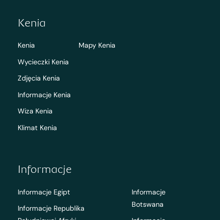
Kenia
Kenia
Mapy Kenia
Wycieczki Kenia
Zdjęcia Kenia
Informacje Kenia
Wiza Kenia
Klimat Kenia
Informacje
Informacje Egipt
Informacje
Botswana
Informacje Republika