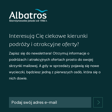
Interesują Cię ciekawe kierunki
podróży i atrakcyjne oferty?
Zapisz się do newslettera! Otrzymuj informacje o
podróżach i atrakcyjnych ofertach prosto do swojej
skrzynki mailowej. A gdy w sprzedaży pojawią się nowe
wycieczki, będziesz jedną z pierwszych osób, która się o
nich dowie.