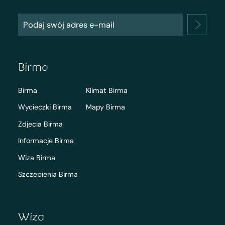
Birma
Birma
Klimat Birma
Wycieczki Birma
Mapy Birma
Zdjecia Birma
Informacje Birma
Wiza Birma
Szczepienia Birma
Wiza