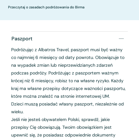
Przeczytaj o zasadach podróżowania do Birma
Paszport
Podróżując z Albatros Travel, paszport musi być ważny
co najmniej 6 miesięcy od daty powrotu. Obowiązuje to
na wypadek zmian lub nieprzewidzianych zdarzeń
podczas podróży. Podróżując z paszportem ważnym
krócej niż 6 miesięcy, robisz to na własne ryzyko. Każdy
kraj ma własne przepisy dotyczące ważności paszportu,
które można znaleźć na stronie internetowej UM.
Dzieci muszą posiadać własny paszport, niezależnie od
wieku.
Jeśli nie jesteś obywatelem Polski, sprawdź, jakie
przepisy Cię obowiązują. Twoim obowiązkiem jest
upewnić się, że posiadasz odpowiednie dokumenty