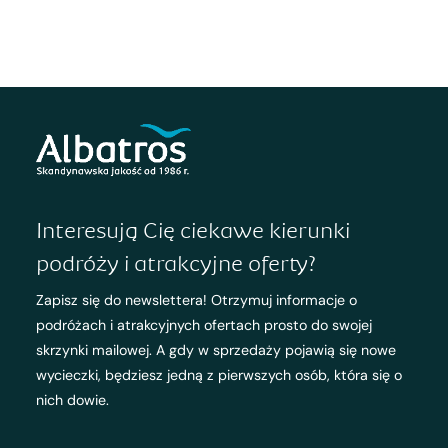
Interesują Cię ciekawe kierunki
podróży i atrakcyjne oferty?
Zapisz się do newslettera! Otrzymuj informacje o
podróżach i atrakcyjnych ofertach prosto do swojej
skrzynki mailowej. A gdy w sprzedaży pojawią się nowe
wycieczki, będziesz jedną z pierwszych osób, która się o
nich dowie.