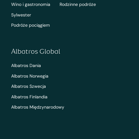
Wino i gastronomia
Rodzinne podróże
Sylwester
Podróże pociągiem
Albatros Global
Albatros Dania
Albatros Norwegia
Albatros Szwecja
Albatros Finlandia
Albatros Międzynarodowy