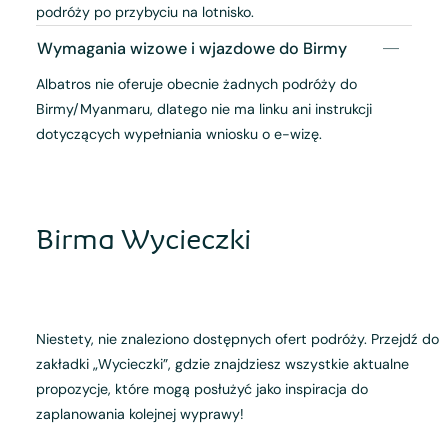
podróży po przybyciu na lotnisko.
Wymagania wizowe i wjazdowe do Birmy
Albatros nie oferuje obecnie żadnych podróży do
Birmy/Myanmaru, dlatego nie ma linku ani instrukcji
dotyczących wypełniania wniosku o e-wizę.
Birma Wycieczki
Niestety, nie znaleziono dostępnych ofert podróży. Przejdź do
zakładki „Wycieczki”, gdzie znajdziesz wszystkie aktualne
propozycje, które mogą posłużyć jako inspiracja do
zaplanowania kolejnej wyprawy!