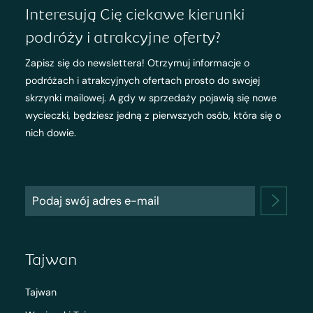
Interesują Cię ciekawe kierunki
podróży i atrakcyjne oferty?
Zapisz się do newslettera! Otrzymuj informacje o
podróżach i atrakcyjnych ofertach prosto do swojej
skrzynki mailowej. A gdy w sprzedaży pojawią się nowe
wycieczki, będziesz jedną z pierwszych osób, która się o
nich dowie.
Tajwan
Tajwan