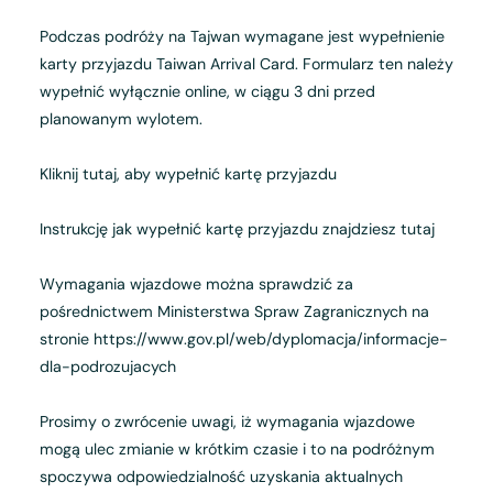
Podczas podróży na Tajwan wymagane jest wypełnienie
karty przyjazdu Taiwan Arrival Card. Formularz ten należy
wypełnić wyłącznie online, w ciągu 3 dni przed
planowanym wylotem.
Kliknij tutaj, aby wypełnić kartę przyjazdu
Instrukcję jak wypełnić kartę przyjazdu znajdziesz tutaj
Wymagania wjazdowe można sprawdzić za
pośrednictwem Ministerstwa Spraw Zagranicznych na
stronie
https://www.gov.pl/web/dyplomacja/informacje-
dla-podrozujacych
Prosimy o zwrócenie uwagi, iż wymagania wjazdowe
mogą ulec zmianie w krótkim czasie i to na podróżnym
spoczywa odpowiedzialność uzyskania aktualnych