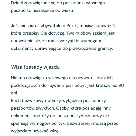
Dzieci zobowiązane są do posiadania własnego
paszportu niezależnie od wieku.
Jeśli nie jesteś obywatelem Polski, musisz sprawdzić,
które przepisy Cię dotyczą. Twoim obowiązkiem jest
upewnienie się, że masz wszystkie wymagane
dokumenty uprawniające do przekroczenia granicy.
Wiza i zasady wjazdu
Nie ma obowiązku wizowego dla obywateli polskich
podróżujących do Tajwanu, jeśli pobyt jest krótszy niż 90
dni.
Ruch bezwizowy dotyczy wyłącznie posiadaczy
paszportów zwykłych. Osoby, które posiadają inny
dokument podróży np. paszport tymczasowy nie
spełniają wymogów polityki bezwizowej i muszą przed
wyjazdem uzyskać wizę.