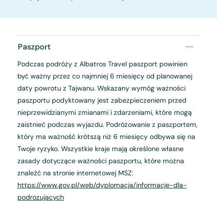
Paszport
Podczas podróży z Albatros Travel paszport powinien
być ważny przez co najmniej 6 miesięcy od planowanej
daty powrotu z Tajwanu. Wskazany wymóg ważności
paszportu podyktowany jest zabezpieczeniem przed
nieprzewidzianymi zmianami i zdarzeniami, które mogą
zaistnieć podczas wyjazdu. Podróżowanie z paszportem,
który ma ważność krótszą niż 6 miesięcy odbywa się na
Twoje ryzyko. Wszystkie kraje mają określone własne
zasady dotyczące ważności paszportu, które można
znaleźć na stronie internetowej MSZ:
https://www.gov.pl/web/dyplomacja/informacje-dla-
podrozujacych