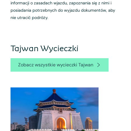
informacji o zasadach wjazdu, zapoznania się z nimi i
posiadania potrzebnych do wyjazdu dokumentów, aby
nie utracić podróży.
Tajwan Wycieczki
Zobacz wszystkie wycieczki Tajwan