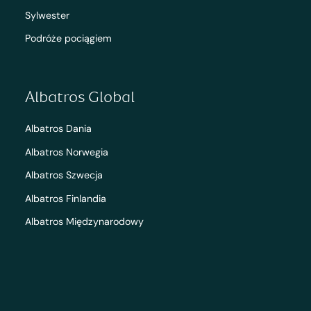
Sylwester
Podróże pociągiem
Albatros Global
Albatros Dania
Albatros Norwegia
Albatros Szwecja
Albatros Finlandia
Albatros Międzynarodowy