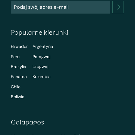
Popularne kierunki
Ekwador
Argentyna
Peru
Paragwaj
Brazylia
Urugwaj
Panama
Kolumbia
Chile
Boliwia
Galapagos