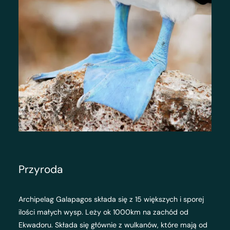
Przyroda
Archipelag Galapagos składa się z 15 większych i sporej
ilości małych wysp. Leży ok 1000km na zachód od
Ekwadoru. Składa się głównie z wulkanów, które mają od