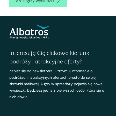
Szczegóły wycieczki
Interesują Cię ciekawe kierunki
podróży i atrakcyjne oferty?
Zapisz się do newslettera! Otrzymuj informacje o
podróżach i atrakcyjnych ofertach prosto do swojej
skrzynki mailowej. A gdy w sprzedaży pojawią się nowe
wycieczki, będziesz jedną z pierwszych osób, która się o
nich dowie.