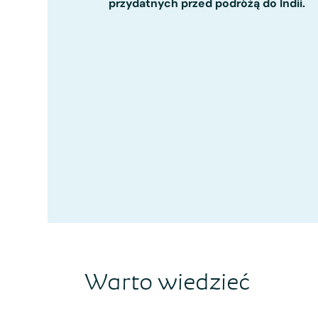
przydatnych przed podróżą do Indii.
Warto wiedzieć