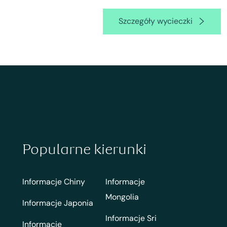
Szczegóły wycieczki
Popularne kierunki
Informacje Chiny
Informacje
Mongolia
Informacje Japonia
Informacje Sri
Informacje