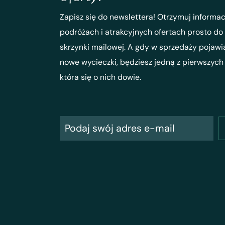
Zapisz się do newslettera! Otrzymuj informac
podróżach i atrakcyjnych ofertach prosto do
skrzynki mailowej. A gdy w sprzedaży pojawi
nowe wycieczki, będziesz jedną z pierwszych
która się o nich dowie.