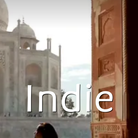
Indie