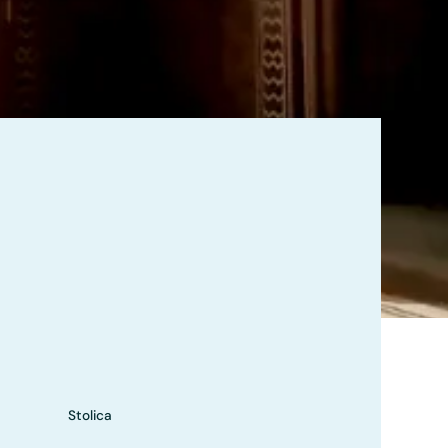
Stolica