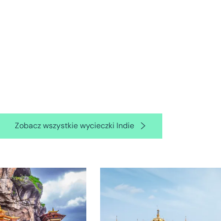
Zobacz wszystkie wycieczki Indie