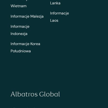
Lanka
Wietnam
Informacje
Informacje Malezja
Laos
Informacje
Indonezja
Informacje Korea
Południowa
Albatros Global