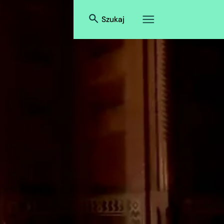
Szukaj