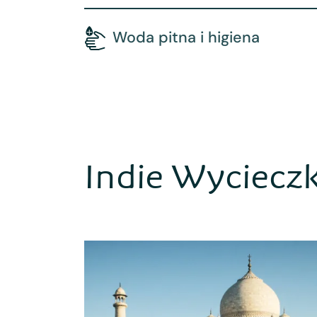
Woda pitna i higiena
Indie Wycieczk