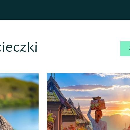
ieczki