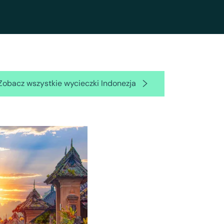
Zobacz wszystkie wycieczki Indonezja