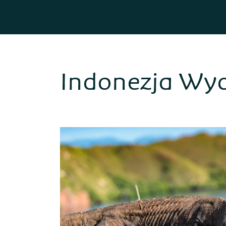
Indonezja Wyc