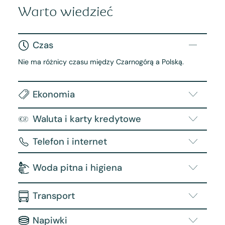
Warto wiedzieć
Czas
Nie ma różnicy czasu między Czarnogórą a Polską.
Ekonomia
Waluta i karty kredytowe
Telefon i internet
Woda pitna i higiena
Transport
Napiwki