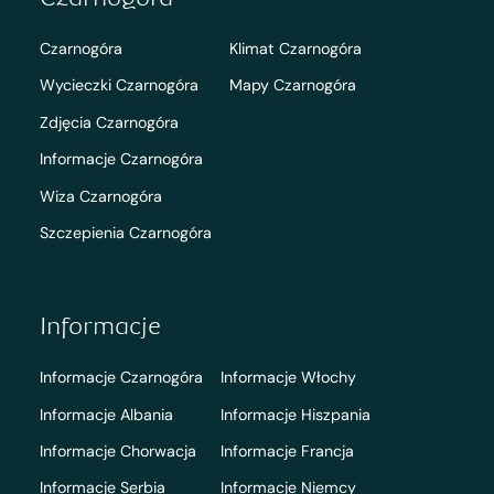
Czarnogóra
Klimat Czarnogóra
Wycieczki Czarnogóra
Mapy Czarnogóra
Zdjęcia Czarnogóra
Informacje Czarnogóra
Wiza Czarnogóra
Szczepienia Czarnogóra
Informacje
Informacje Czarnogóra
Informacje Włochy
Informacje Albania
Informacje Hiszpania
Informacje Chorwacja
Informacje Francja
Informacje Serbia
Informacje Niemcy