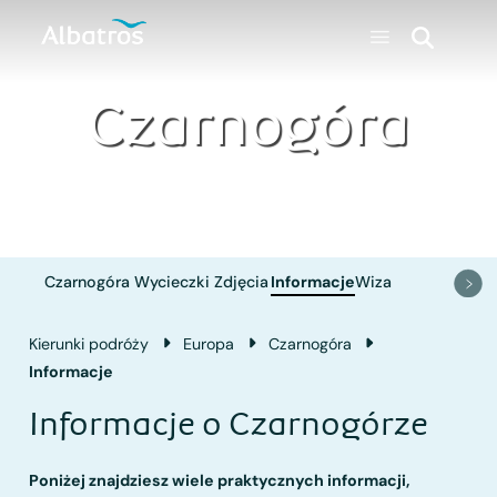
Czarnogóra
Czarnogóra
Wycieczki
Zdjęcia
Informacje
Wiza
Kierunki podróży
Europa
Czarnogóra
Informacje
Informacje o Czarnogórze
Poniżej znajdziesz wiele praktycznych informacji,