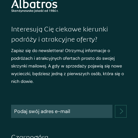
Interesują Cię ciekawe kierunki
podróży i atrakcyjne oferty?
Zapisz się do newslettera! Otrzymuj informacje o
podróżach i atrakcyjnych ofertach prosto do swojej
skrzynki mailowej. A gdy w sprzedaży pojawią się nowe
wycieczki, będziesz jedną z pierwszych osób, która się o
nich dowie.
Czarnogóra