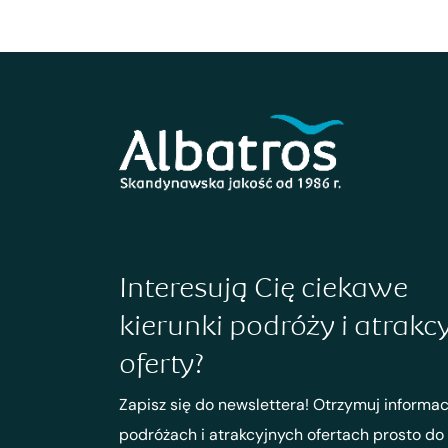
Interesują Cię ciekawe
kierunki podróży i atrakc
oferty?
Zapisz się do newslettera! Otrzymuj informac
podróżach i atrakcyjnych ofertach prosto do