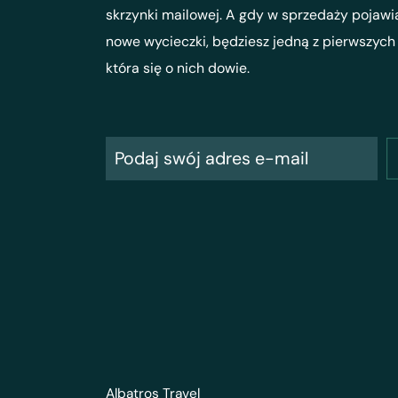
skrzynki mailowej. A gdy w sprzedaży pojawi
nowe wycieczki, będziesz jedną z pierwszych
która się o nich dowie.
Albatros Travel