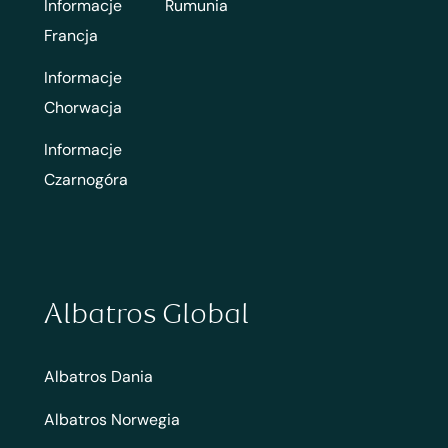
Informacje
Rumunia
Francja
Informacje
Chorwacja
Informacje
Czarnogóra
Albatros Global
Albatros Dania
Albatros Norwegia