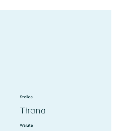
Stolica
Tirana
Waluta