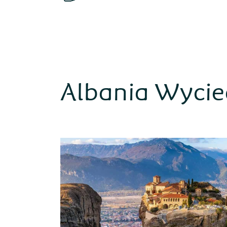
Albania Wycie