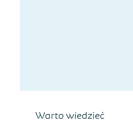
Warto wiedzieć