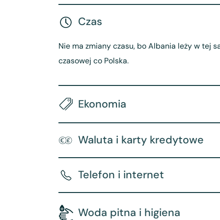
Czas
Nie ma zmiany czasu, bo Albania leży w tej s
czasowej co Polska.
Ekonomia
Waluta i karty kredytowe
Telefon i internet
Woda pitna i higiena