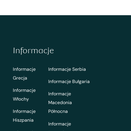
Informacje
Informacje
Informacje Serbia
Grecja
Informacje Bułgaria
Informacje
Informacje
Włochy
Macedonia
Informacje
Północna
Hiszpania
Informacje