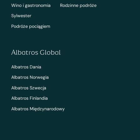
Wino i gastronomia
Rodzinne podróże
Sylwester
Podróże pociągiem
Albatros Global
Albatros Dania
Albatros Norwegia
Albatros Szwecja
Albatros Finlandia
Albatros Międzynarodowy