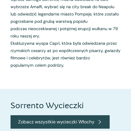
wybrzeże Amalfi, wybrać się na city break do Neapolu
lub odwiedzić legendarne miasto Pompeje, które zostało
pogrzebane pod grubą warstwą popiołu
podczas nieoczekiwanej i potężnej erupcji wulkanu w 79
roku naszej ery.
Ekskluzywna wyspa Capri, która była odwiedzana przez
rzymskich cesarzy aż po współczesnych pisarzy, gwiazdy
filmowe i celebrytów, jest również bardzo
popularnym celem podróży.
Sorrento Wycieczki
Zobacz wszystkie wycieczki Włochy