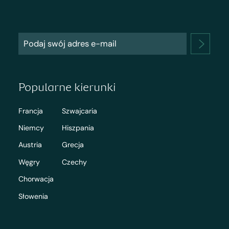
Popularne kierunki
Francja
Szwajcaria
Niemcy
Hiszpania
Austria
Grecja
Węgry
Czechy
Chorwacja
Słowenia