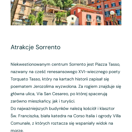
Atrakcje Sorrento
Niekwestionowanym centrum Sorrento jest Piazza Tasso,
nazwany na cześć renesansowego XVI-wiecznego poety
Torquato Tasso, który na kartach historii zapisał się
poematem Jerozolima wyzwolona. Za rogiem znajduje się
główna ulica, Via San Cesareo, po której spacerują
zarówno mieszkańcy, jak i turyści.
Do najważniejszych budynków należą kościół i klasztor
Św. Franciszka, biała katedra na Corso Italia i ogrody Villa
Comunale, z których roztacza się wspaniały widok na
morze.