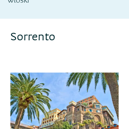
Sorrento